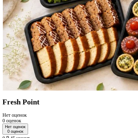
Fresh Point
Нет оценок
0 оценок
Нет оценок
0 оценок