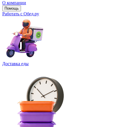
О компании
Помощь
Работать с Обед.ру
Доставка еды