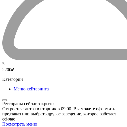
5
2200₽
Категории
Меню кейтеринга
Рестораны сейчас закрыты
Откроется завтра в вторник в 09:00. Вы можете оформить
предзаказ или выбрать другое заведение, которое работает
сейчас
Посмотреть меню