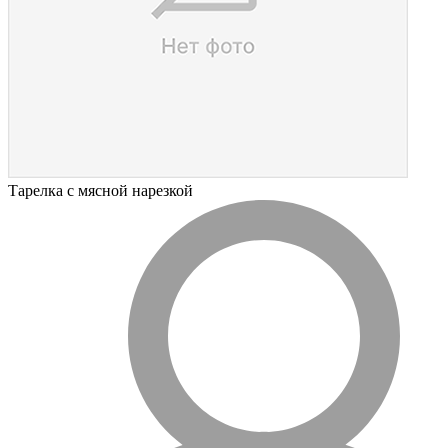
Тарелка с мясной нарезкой