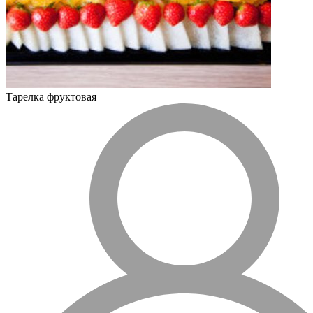
Тарелка фруктовая