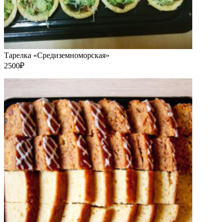
Тарелка «Средиземноморская»
2500₽