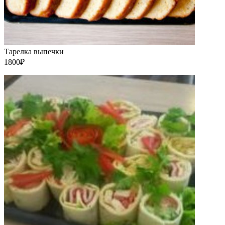
Тарелка выпечки
1800₽