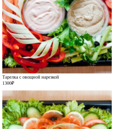
Тарелка с овощной нарезкой
1300₽