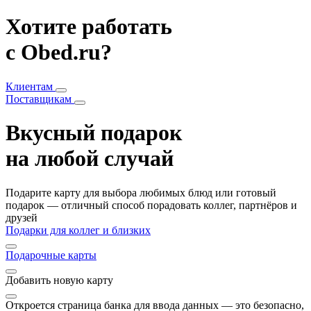
Хотите работать
с Obed.ru?
Клиентам
Поставщикам
Вкусный подарок
на любой случай
Подарите карту для выбора любимых блюд или готовый
подарок — отличный способ порадовать коллег, партнёров и
друзей
Подарки для коллег и близких
Подарочные карты
Добавить
новую карту
Откроется страница банка для ввода данных — это безопасно,