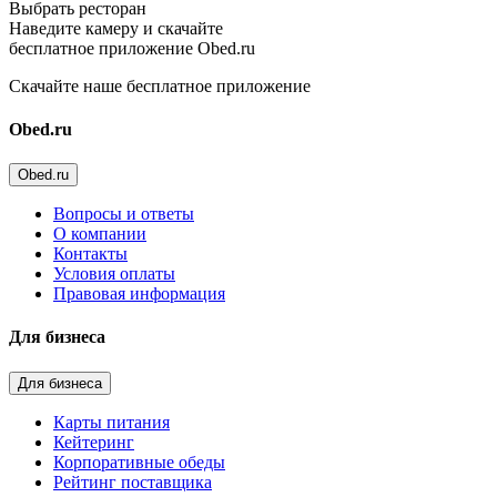
Выбрать ресторан
Наведите камеру и скачайте
бесплатное приложение Obed.ru
Скачайте наше бесплатное приложение
Obed.ru
Obed.ru
Вопросы и ответы
О компании
Контакты
Условия оплаты
Правовая информация
Для бизнеса
Для бизнеса
Карты питания
Кейтеринг
Корпоративные обеды
Рейтинг поставщика