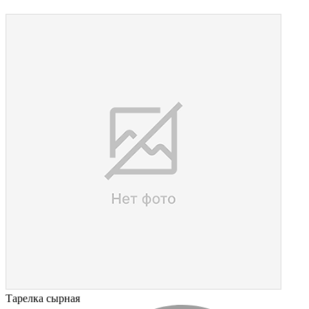
Тарелка сырная