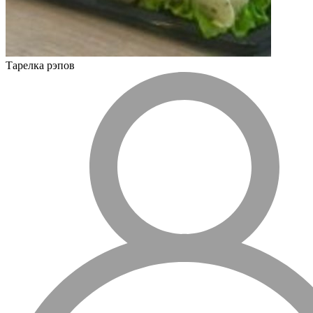
Тарелка рэпов