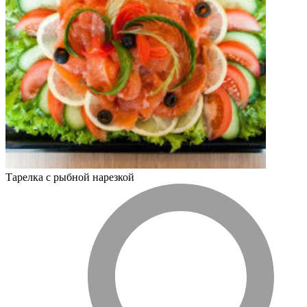
Тарелка с рыбной нарезкой