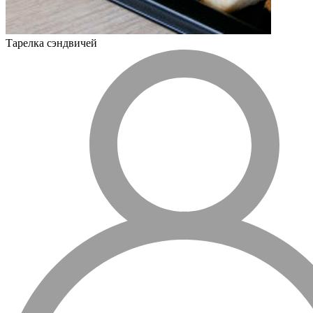
Тарелка сэндвичей