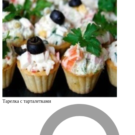
Тарелка с тарталетками