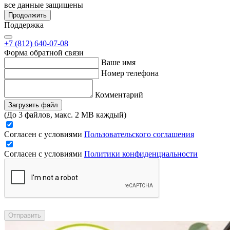
все данные защищены
Продолжить
Поддержка
+7 (812) 640-07-08
Форма обратной связи
Ваше имя
Номер телефона
Комментарий
Загрузить файл
(До 3 файлов, макс. 2 MB каждый)
Согласен с условиями
Пользовательского соглашения
Согласен с условиями
Политики конфиденциальности
Отправить