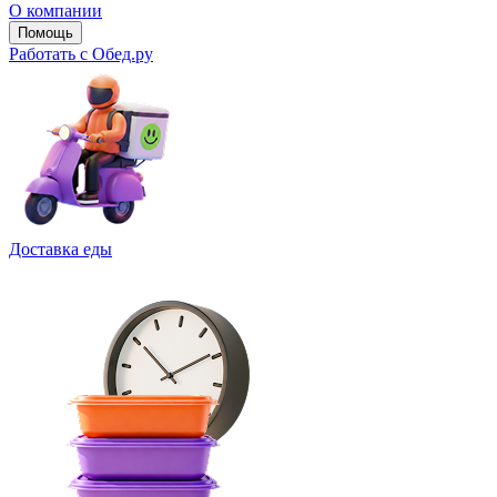
О компании
Помощь
Работать с Обед.ру
Доставка еды