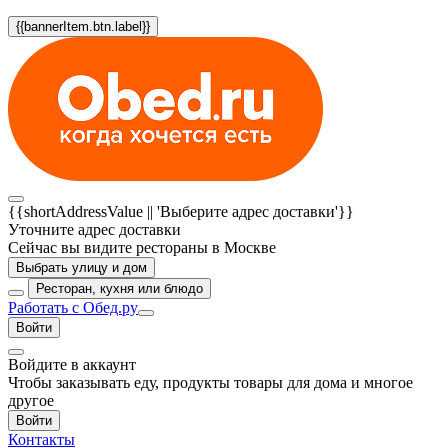
{{bannerItem.btn.label}}
{{shortAddressValue || 'Выберите адрес доставки'}}
Уточните адрес доставки
Сейчас вы видите рестораны в Москве
Выбрать улицу и дом
Ресторан, кухня или блюдо
Работать с Обед.ру
Войти
Войдите в аккаунт
Чтобы заказывать еду, продукты товары для дома и многое
другое
Войти
Контакты