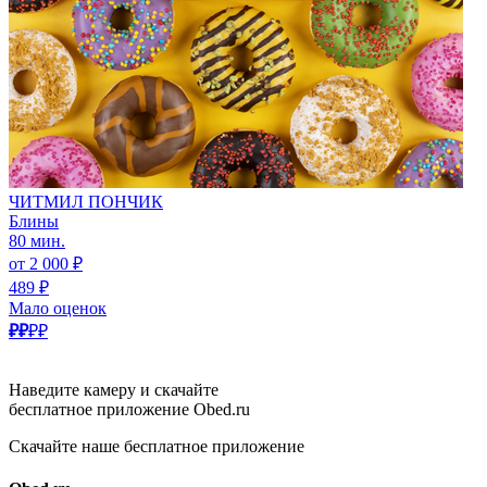
ЧИТМИЛ ПОНЧИК
Блины
80 мин.
от 2 000 ₽
489 ₽
Мало оценок
₽₽
₽₽
Наведите камеру и скачайте
бесплатное приложение Obed.ru
Скачайте наше бесплатное приложение