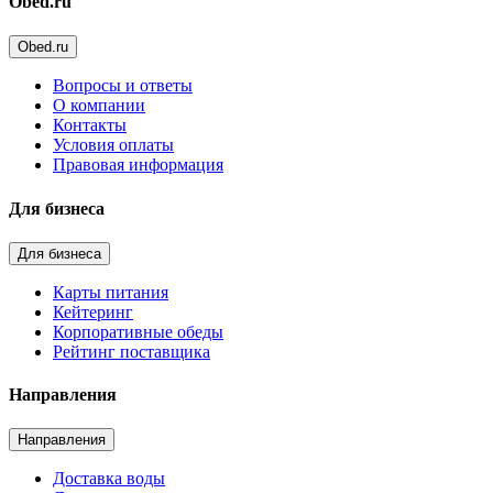
Obed.ru
Obed.ru
Вопросы и ответы
О компании
Контакты
Условия оплаты
Правовая информация
Для бизнеса
Для бизнеса
Карты питания
Кейтеринг
Корпоративные обеды
Рейтинг поставщика
Направления
Направления
Доставка воды