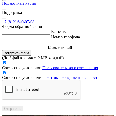
Подарочные карты
Поддержка
+7 (812) 640-07-08
Форма обратной связи
Ваше имя
Номер телефона
Комментарий
Загрузить файл
(До 3 файлов, макс. 2 MB каждый)
Согласен с условиями
Пользовательского соглашения
Согласен с условиями
Политики конфиденциальности
Отправить