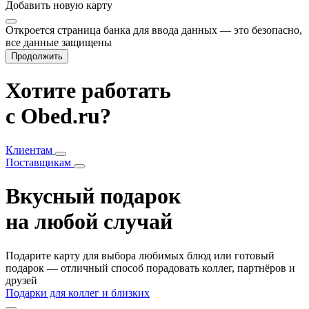
Добавить
новую карту
Откроется страница банка для ввода данных — это безопасно,
все данные защищены
Продолжить
Хотите работать
с Obed.ru?
Клиентам
Поставщикам
Вкусный подарок
на любой случай
Подарите карту для выбора любимых блюд или готовый
подарок — отличный способ порадовать коллег, партнёров и
друзей
Подарки для коллег и близких