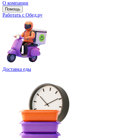
О компании
Помощь
Работать с Обед.ру
Доставка еды