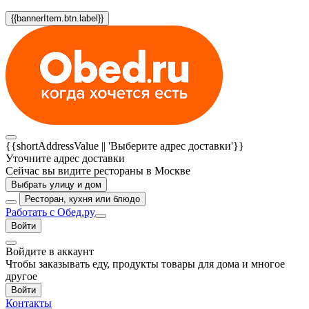
{{bannerItem.btn.label}}
{{shortAddressValue || 'Выберите адрес доставки'}}
Уточните адрес доставки
Сейчас вы видите рестораны в Москве
Выбрать улицу и дом
Ресторан, кухня или блюдо
Работать с Обед.ру
Войти
Войдите в аккаунт
Чтобы заказывать еду, продукты товары для дома и многое
другое
Войти
Контакты