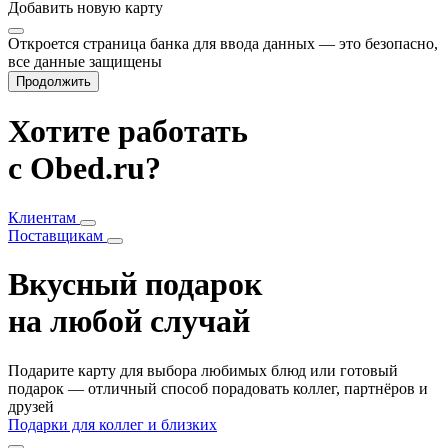
Добавить
новую карту
Откроется страница банка для ввода данных — это безопасно,
все данные защищены
Продолжить
Хотите работать
с Obed.ru?
Клиентам
Поставщикам
Вкусный подарок
на любой случай
Подарите карту для выбора любимых блюд или готовый
подарок — отличный способ порадовать коллег, партнёров и
друзей
Подарки для коллег и близких