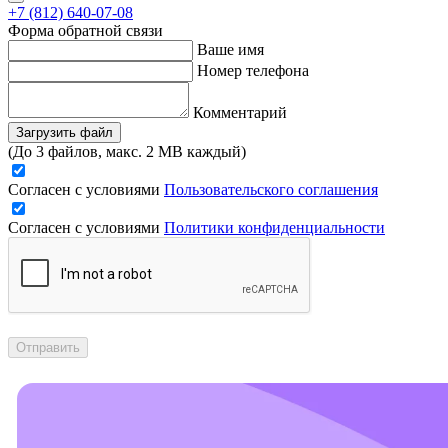
+7 (812) 640-07-08
Форма обратной связи
Ваше имя
Номер телефона
Комментарий
Загрузить файл
(До 3 файлов, макс. 2 MB каждый)
Согласен с условиями
Пользовательского соглашения
Согласен с условиями
Политики конфиденциальности
Отправить