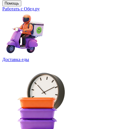
Помощь
Работать с Обед.ру
Доставка еды