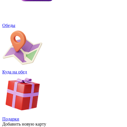
Обеды
Куда на обед
Подарки
Добавить
новую карту