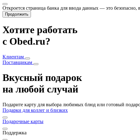
Откроется страница банка для ввода данных — это безопасно,
Продолжить
Хотите работать
с Obed.ru?
Клиентам
Поставщикам
Вкусный подарок
на любой случай
Подарите карту для выбора любимых блюд или готовый подарок
Подарки для коллег и близких
Подарочные карты
Поддержка