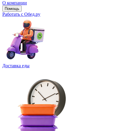
О компании
Помощь
Работать с Обед.ру
Доставка еды