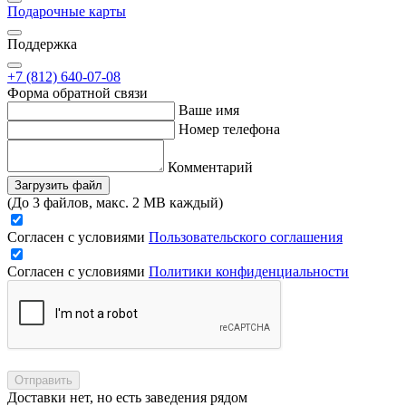
Подарочные карты
Поддержка
+7 (812) 640-07-08
Форма обратной связи
Ваше имя
Номер телефона
Комментарий
Загрузить файл
(До 3 файлов, макс. 2 MB каждый)
Согласен с условиями
Пользовательского соглашения
Согласен с условиями
Политики конфиденциальности
Отправить
Доставки нет, но есть заведения рядом