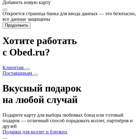
Добавить
новую карту
Откроется страница банка для ввода данных — это безопасно,
все данные защищены
Продолжить
Хотите работать
с Obed.ru?
Клиентам
Поставщикам
Вкусный подарок
на любой случай
Подарите карту для выбора любимых блюд или готовый
подарок — отличный способ порадовать коллег, партнёров и
друзей
Подарки для коллег и близких