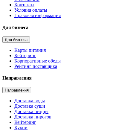
Контакты
Условия оплаты
Правовая информация
Для бизнеса
Для бизнеса
Карты питания
Кейтеринг
Корпоративные обеды
Рейтинг поставщика
Направления
Направления
Доставка воды
Доставка суши
Доставка пиццы
Доставка пирогов
Кейтеринг
Кухни