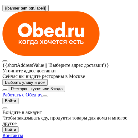
{{bannerItem.btn.label}}
{{shortAddressValue || 'Выберите адрес доставки'}}
Уточните адрес доставки
Сейчас вы видите рестораны в Москве
Выбрать улицу и дом
Ресторан, кухня или блюдо
Работать с Обед.ру
Войти
Войдите в аккаунт
Чтобы заказывать еду, продукты товары для дома и многое
другое
Войти
Контакты