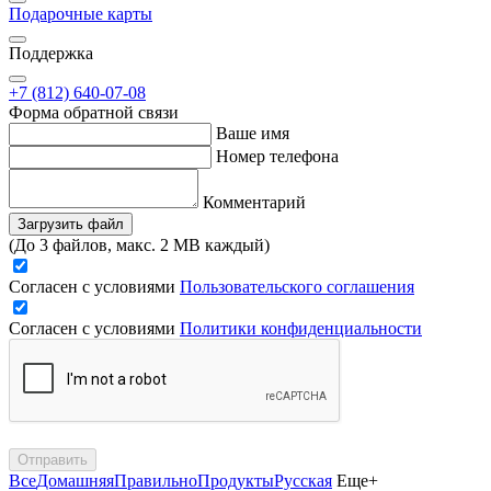
Подарочные карты
Поддержка
+7 (812) 640-07-08
Форма обратной связи
Ваше имя
Номер телефона
Комментарий
Загрузить файл
(До 3 файлов, макс. 2 MB каждый)
Согласен с условиями
Пользовательского соглашения
Согласен с условиями
Политики конфиденциальности
Отправить
Все
Домашняя
Правильно
Продукты
Русская
Еще+