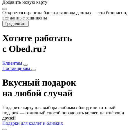
Добавить
новую карту
Откроется страница банка для ввода данных — это безопасно,
все данные защищены
Продолжить
Хотите работать
с Obed.ru?
Клиентам
Поставщикам
Вкусный подарок
на любой случай
Подарите карту для выбора любимых блюд или готовый
подарок — отличный способ порадовать коллег, партнёров и
друзей
Подарки для коллег и близких