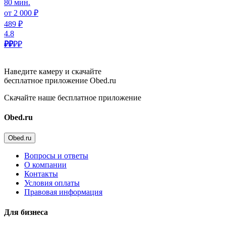
80 мин.
от 2 000 ₽
489 ₽
4.8
₽₽
₽₽
Наведите камеру и скачайте
бесплатное приложение Obed.ru
Скачайте наше бесплатное приложение
Obed.ru
Obed.ru
Вопросы и ответы
О компании
Контакты
Условия оплаты
Правовая информация
Для бизнеса