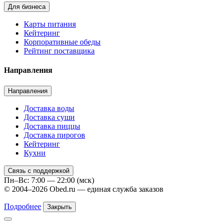
Для бизнеса
Карты питания
Кейтеринг
Корпоративные обеды
Рейтинг поставщика
Направления
Направления
Доставка воды
Доставка суши
Доставка пиццы
Доставка пирогов
Кейтеринг
Кухни
Связь с поддержкой
Пн–Вс: 7:00 — 22:00 (мск)
© 2004–2026 Obed.ru — единая служба заказов
Подробнее
Закрыть