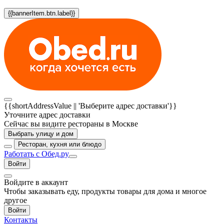
{{bannerItem.btn.label}}
{{shortAddressValue || 'Выберите адрес доставки'}}
Уточните адрес доставки
Сейчас вы видите рестораны в Москве
Выбрать улицу и дом
Ресторан, кухня или блюдо
Работать с Обед.ру
Войти
Войдите в аккаунт
Чтобы заказывать еду, продукты товары для дома и многое
другое
Войти
Контакты