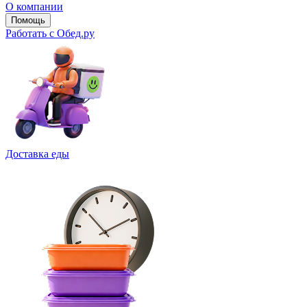
О компании
Помощь
Работать с Обед.ру
Доставка еды