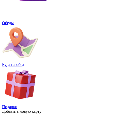
Обеды
Куда на обед
Подарки
Добавить
новую карту