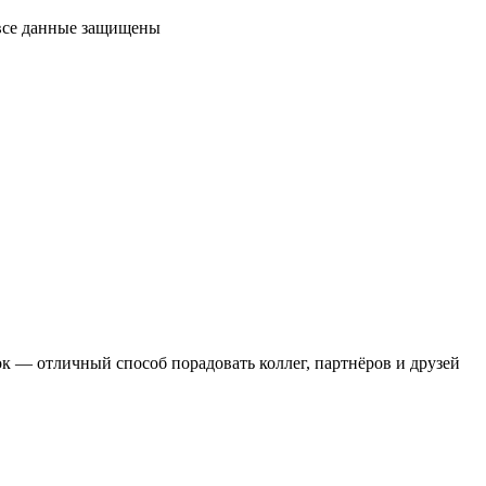
 все данные защищены
 — отличный способ порадовать коллег, партнёров и друзей