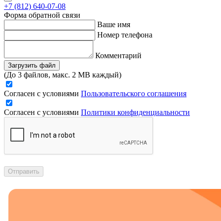
+7 (812) 640-07-08
Форма обратной связи
Ваше имя
Номер телефона
Комментарий
Загрузить файл
(До 3 файлов, макс. 2 MB каждый)
Согласен с условиями
Пользовательского соглашения
Согласен с условиями
Политики конфиденциальности
Отправить