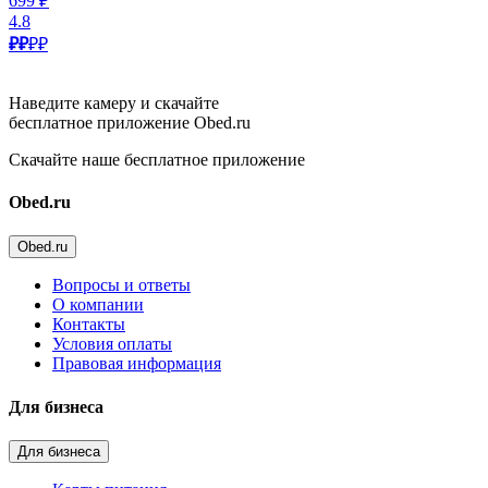
699 ₽
4.8
₽₽
₽₽
Наведите камеру и скачайте
бесплатное приложение Obed.ru
Скачайте наше бесплатное приложение
Obed.ru
Obed.ru
Вопросы и ответы
О компании
Контакты
Условия оплаты
Правовая информация
Для бизнеса
Для бизнеса