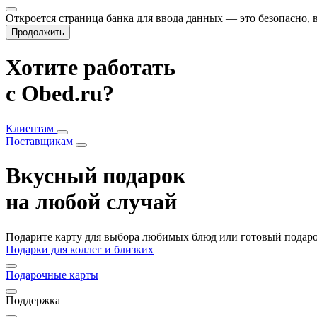
Откроется страница банка для ввода данных — это безопасно,
Продолжить
Хотите работать
с Obed.ru?
Клиентам
Поставщикам
Вкусный подарок
на любой случай
Подарите карту для выбора любимых блюд или готовый подарок
Подарки для коллег и близких
Подарочные карты
Поддержка