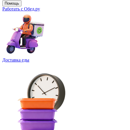
Помощь
Работать с Обед.ру
Доставка еды