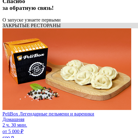
Спасибо
за обратную связь!
О запуске узнаете первыми
ЗАКРЫТЫЕ РЕСТОРАНЫ
PeliBox Легендарные пельмени и вареники
Домашняя
2 ч. 30 мин.
от 5 000 ₽