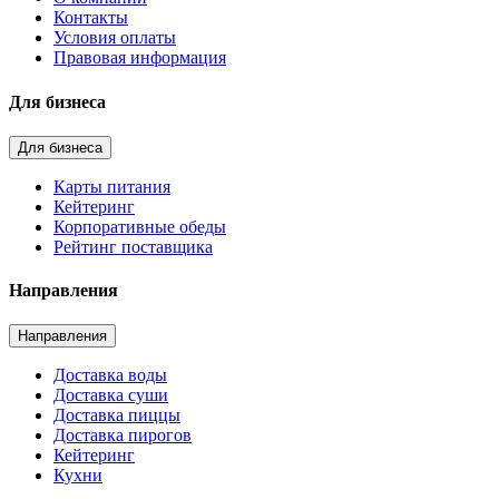
Контакты
Условия оплаты
Правовая информация
Для бизнеса
Для бизнеса
Карты питания
Кейтеринг
Корпоративные обеды
Рейтинг поставщика
Направления
Направления
Доставка воды
Доставка суши
Доставка пиццы
Доставка пирогов
Кейтеринг
Кухни