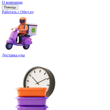
О компании
Помощь
Работать с Обед.ру
Доставка еды