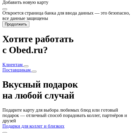
Добавить
новую карту
Откроется страница банка для ввода данных — это безопасно,
все данные защищены
Продолжить
Хотите работать
с Obed.ru?
Клиентам
Поставщикам
Вкусный подарок
на любой случай
Подарите карту для выбора любимых блюд или готовый
подарок — отличный способ порадовать коллег, партнёров и
друзей
Подарки для коллег и близких