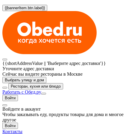
{{bannerItem.btn.label}}
{{shortAddressValue || 'Выберите адрес доставки'}}
Уточните адрес доставки
Сейчас вы видите рестораны в Москве
Выбрать улицу и дом
Ресторан, кухня или блюдо
Работать с Обед.ру
Войти
Войдите в аккаунт
Чтобы заказывать еду, продукты товары для дома и многое
другое
Войти
Контакты