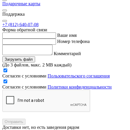
Подарочные карты
Поддержка
+7 (812) 640-07-08
Форма обратной связи
Ваше имя
Номер телефона
Комментарий
Загрузить файл
(До 3 файлов, макс. 2 MB каждый)
Согласен с условиями
Пользовательского соглашения
Согласен с условиями
Политики конфиденциальности
Отправить
Доставки нет, но есть заведения рядом