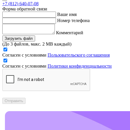
+7 (812) 640-07-08
Форма обратной связи
Ваше имя
Номер телефона
Комментарий
Загрузить файл
(До 3 файлов, макс. 2 MB каждый)
Согласен с условиями
Пользовательского соглашения
Согласен с условиями
Политики конфиденциальности
Отправить