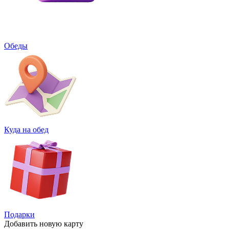
Обеды
Куда на обед
Подарки
Добавить
новую карту