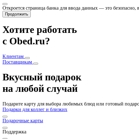
Откроется страница банка для ввода данных — это безопасно,
Продолжить
Хотите работать
с Obed.ru?
Клиентам
Поставщикам
Вкусный подарок
на любой случай
Подарите карту для выбора любимых блюд или готовый подарок
Подарки для коллег и близких
Подарочные карты
Поддержка