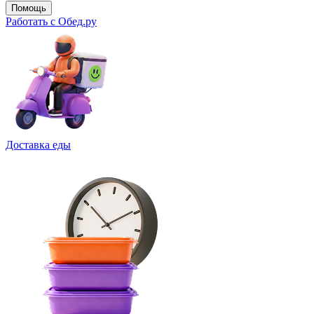
Помощь
Работать с Обед.ру
Доставка еды