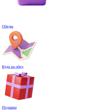
Обеды
Куда на обед
Подарки