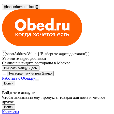
{{bannerItem.btn.label}}
{{shortAddressValue || 'Выберите адрес доставки'}}
Уточните адрес доставки
Сейчас вы видите рестораны в Москве
Выбрать улицу и дом
Ресторан, кухня или блюдо
Работать с Обед.ру
Войти
Войдите в аккаунт
Чтобы заказывать еду, продукты товары для дома и многое
другое
Войти
Контакты