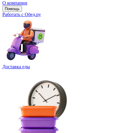
О компании
Помощь
Работать с Обед.ру
Доставка еды