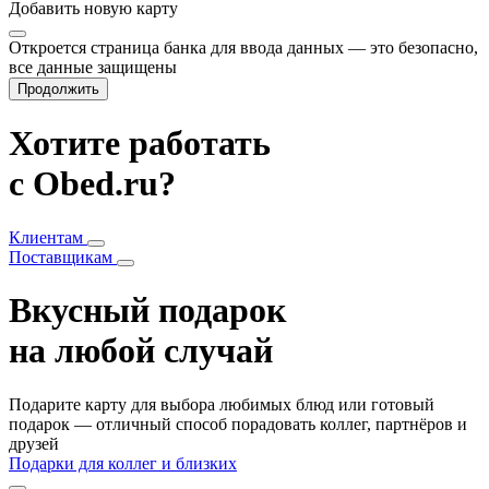
Добавить
новую карту
Откроется страница банка для ввода данных — это безопасно,
все данные защищены
Продолжить
Хотите работать
с Obed.ru?
Клиентам
Поставщикам
Вкусный подарок
на любой случай
Подарите карту для выбора любимых блюд или готовый
подарок — отличный способ порадовать коллег, партнёров и
друзей
Подарки для коллег и близких