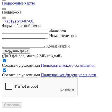
Подарочные карты
Поддержка
+7 (812) 640-07-08
Форма обратной связи
Ваше имя
Номер телефона
Комментарий
Загрузить файл
(До 3 файлов, макс. 2 MB каждый)
Согласен с условиями
Пользовательского соглашения
Согласен с условиями
Политики конфиденциальности
Отправить