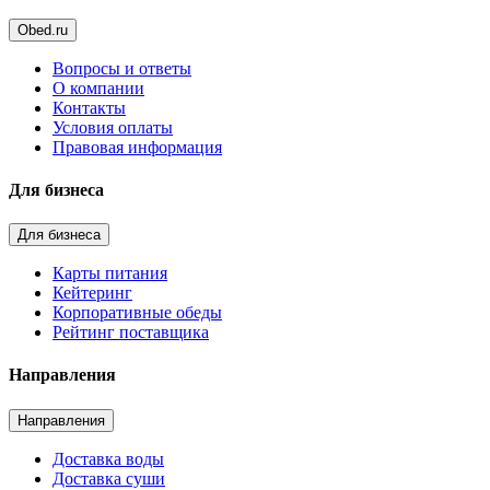
Obed.ru
Вопросы и ответы
О компании
Контакты
Условия оплаты
Правовая информация
Для бизнеса
Для бизнеса
Карты питания
Кейтеринг
Корпоративные обеды
Рейтинг поставщика
Направления
Направления
Доставка воды
Доставка суши