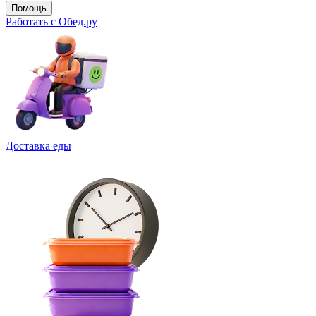
Помощь
Работать с Обед.ру
Доставка еды