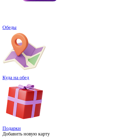
Обеды
Куда на обед
Подарки
Добавить
новую карту