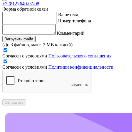
+7 (812) 640-07-08
Форма обратной связи
Ваше имя
Номер телефона
Комментарий
Загрузить файл
(До 3 файлов, макс. 2 MB каждый)
Согласен с условиями
Пользовательского соглашения
Согласен с условиями
Политики конфиденциальности
Отправить