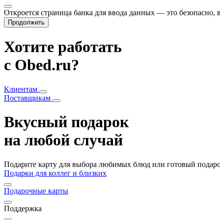
Откроется страница банка для ввода данных — это безопасно,
Продолжить
Хотите работать
с Obed.ru?
Клиентам
Поставщикам
Вкусный подарок
на любой случай
Подарите карту для выбора любимых блюд или готовый подарок
Подарки для коллег и близких
Подарочные карты
Поддержка