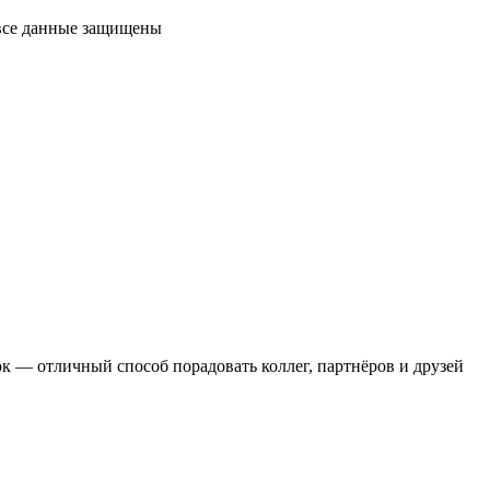
 все данные защищены
 — отличный способ порадовать коллег, партнёров и друзей