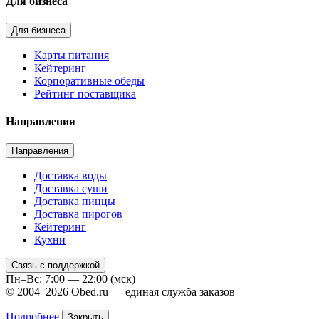
Для бизнеса
Для бизнеса
Карты питания
Кейтеринг
Корпоративные обеды
Рейтинг поставщика
Направления
Направления
Доставка воды
Доставка суши
Доставка пиццы
Доставка пирогов
Кейтеринг
Кухни
Связь с поддержкой
Пн–Вс: 7:00 — 22:00 (мск)
© 2004–2026 Obed.ru — единая служба заказов
Подробнее
Закрыть