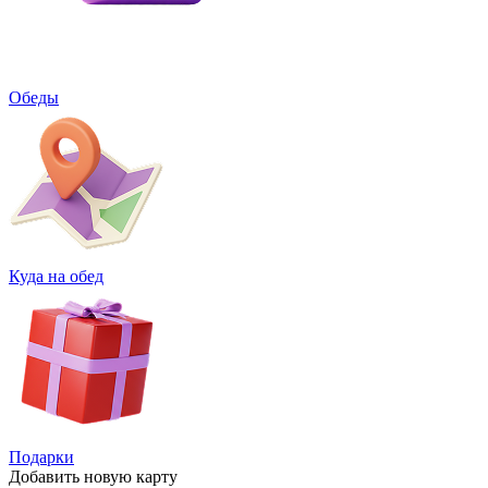
Обеды
Куда на обед
Подарки
Добавить
новую карту