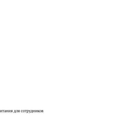
питания для сотрудников