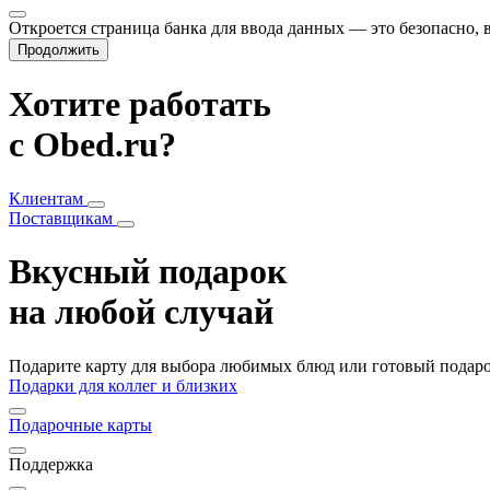
Откроется страница банка для ввода данных — это безопасно,
Продолжить
Хотите работать
с Obed.ru?
Клиентам
Поставщикам
Вкусный подарок
на любой случай
Подарите карту для выбора любимых блюд или готовый подарок
Подарки для коллег и близких
Подарочные карты
Поддержка