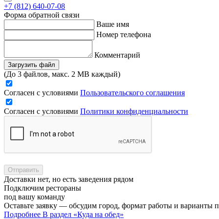
+7 (812) 640-07-08
Форма обратной связи
Ваше имя
Номер телефона
Комментарий
Загрузить файл
(До 3 файлов, макс. 2 MB каждый)
Согласен с условиями
Пользовательского соглашения
Согласен с условиями
Политики конфиденциальности
Отправить
Доставки нет, но есть заведения рядом
Подключим рестораны
под вашу команду
Оставьте заявку — обсудим город, формат работы и варианты 
Подробнее
В раздел «Куда на обед»