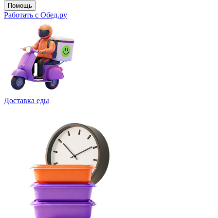
Помощь
Работать с Обед.ру
Доставка еды