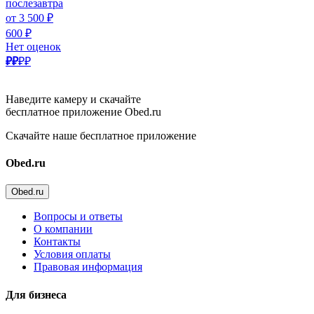
послезавтра
от 3 500 ₽
600 ₽
Нет оценок
₽₽
₽₽
Наведите камеру и скачайте
бесплатное приложение Obed.ru
Скачайте наше бесплатное приложение
Obed.ru
Obed.ru
Вопросы и ответы
О компании
Контакты
Условия оплаты
Правовая информация
Для бизнеса