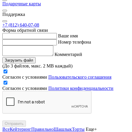
Подарочные карты
Поддержка
+7 (812) 640-07-08
Форма обратной связи
Ваше имя
Номер телефона
Комментарий
Загрузить файл
(До 3 файлов, макс. 2 MB каждый)
Согласен с условиями
Пользовательского соглашения
Согласен с условиями
Политики конфиденциальности
Отправить
Все
Кейтеринг
Правильно
Шашлык
Торты
Еще+