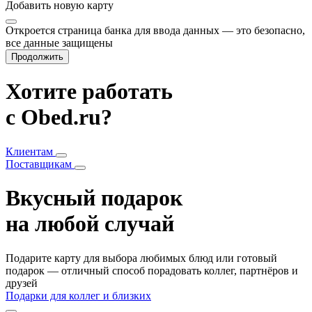
Добавить
новую карту
Откроется страница банка для ввода данных — это безопасно,
все данные защищены
Продолжить
Хотите работать
с Obed.ru?
Клиентам
Поставщикам
Вкусный подарок
на любой случай
Подарите карту для выбора любимых блюд или готовый
подарок — отличный способ порадовать коллег, партнёров и
друзей
Подарки для коллег и близких