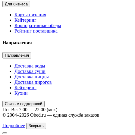
Для бизнеса
Карты питания
Кейтеринг
Корпоративные обеды
Рейтинг поставщика
Направления
Направления
Доставка воды
Доставка суши
Доставка пиццы
Доставка пирогов
Кейтеринг
Кухни
Связь с поддержкой
Пн–Вс: 7:00 — 22:00 (мск)
© 2004–2026 Obed.ru — единая служба заказов
Подробнее
Закрыть