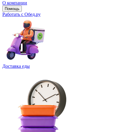
О компании
Помощь
Работать с Обед.ру
Доставка еды