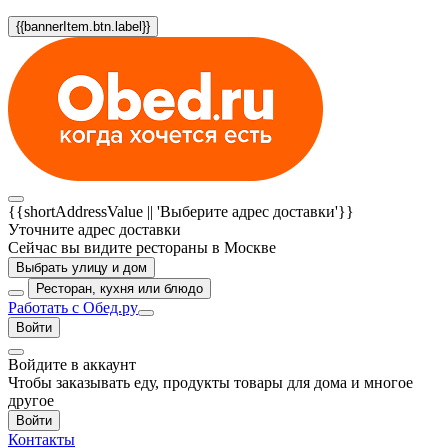
{{bannerItem.btn.label}}
{{shortAddressValue || 'Выберите адрес доставки'}}
Уточните адрес доставки
Сейчас вы видите рестораны в Москве
Выбрать улицу и дом
Ресторан, кухня или блюдо
Работать с Обед.ру
Войти
Войдите в аккаунт
Чтобы заказывать еду, продукты товары для дома и многое
другое
Войти
Контакты