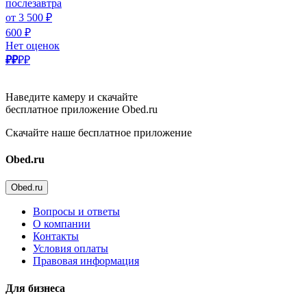
послезавтра
от 3 500 ₽
600 ₽
Нет оценок
₽₽
₽₽
Наведите камеру и скачайте
бесплатное приложение Obed.ru
Скачайте наше бесплатное приложение
Obed.ru
Obed.ru
Вопросы и ответы
О компании
Контакты
Условия оплаты
Правовая информация
Для бизнеса