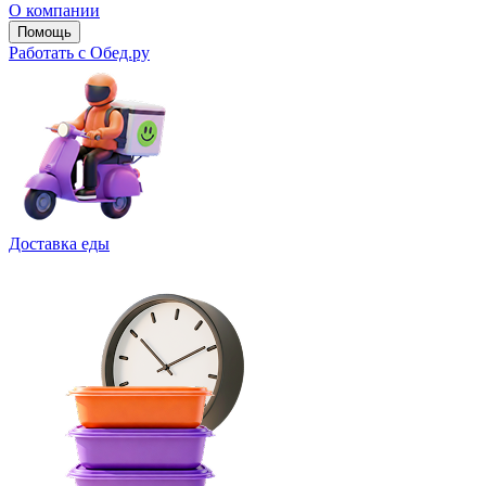
О компании
Помощь
Работать с Обед.ру
Доставка еды