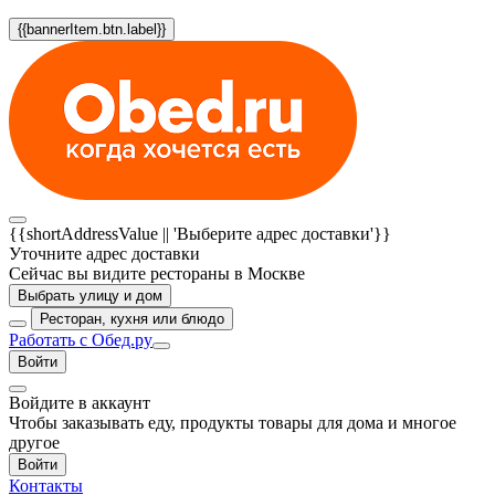
{{bannerItem.btn.label}}
{{shortAddressValue || 'Выберите адрес доставки'}}
Уточните адрес доставки
Сейчас вы видите рестораны в Москве
Выбрать улицу и дом
Ресторан, кухня или блюдо
Работать с Обед.ру
Войти
Войдите в аккаунт
Чтобы заказывать еду, продукты товары для дома и многое
другое
Войти
Контакты