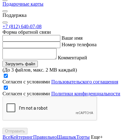
Подарочные карты
Поддержка
+7 (812) 640-07-08
Форма обратной связи
Ваше имя
Номер телефона
Комментарий
Загрузить файл
(До 3 файлов, макс. 2 MB каждый)
Согласен с условиями
Пользовательского соглашения
Согласен с условиями
Политики конфиденциальности
Отправить
Все
Кейтеринг
Правильно
Шашлык
Торты
Еще+