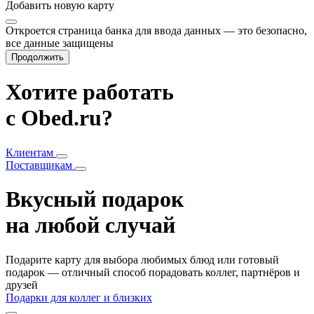
Добавить
новую карту
Откроется страница банка для ввода данных — это безопасно,
все данные защищены
Продолжить
Хотите работать
с Obed.ru?
Клиентам
Поставщикам
Вкусный подарок
на любой случай
Подарите карту для выбора любимых блюд или готовый
подарок — отличный способ порадовать коллег, партнёров и
друзей
Подарки для коллег и близких