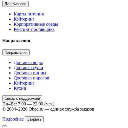
Для бизнеса
Карты питания
Кейтеринг
Корпоративные обеды
Рейтинг поставщика
Направления
Направления
Доставка воды
Доставка суши
Доставка пиццы
Доставка пирогов
Кейтеринг
Кухни
Связь с поддержкой
Пн–Вс: 7:00 — 22:00 (мск)
© 2004–2026 Obed.ru — единая служба заказов
Подробнее
Закрыть