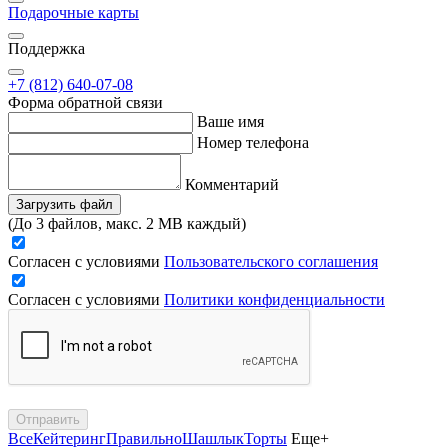
Подарочные карты
Поддержка
+7 (812) 640-07-08
Форма обратной связи
Ваше имя
Номер телефона
Комментарий
Загрузить файл
(До 3 файлов, макс. 2 MB каждый)
Согласен с условиями
Пользовательского соглашения
Согласен с условиями
Политики конфиденциальности
Отправить
Все
Кейтеринг
Правильно
Шашлык
Торты
Еще+