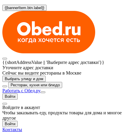
{{bannerItem.btn.label}}
{{shortAddressValue || 'Выберите адрес доставки'}}
Уточните адрес доставки
Сейчас вы видите рестораны в Москве
Выбрать улицу и дом
Ресторан, кухня или блюдо
Работать с Обед.ру
Войти
Войдите в аккаунт
Чтобы заказывать еду, продукты товары для дома и многое
другое
Войти
Контакты