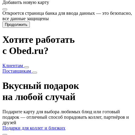
Добавить
новую карту
Откроется страница банка для ввода данных — это безопасно,
все данные защищены
Продолжить
Хотите работать
с Obed.ru?
Клиентам
Поставщикам
Вкусный подарок
на любой случай
Подарите карту для выбора любимых блюд или готовый
подарок — отличный способ порадовать коллег, партнёров и
друзей
Подарки для коллег и близких