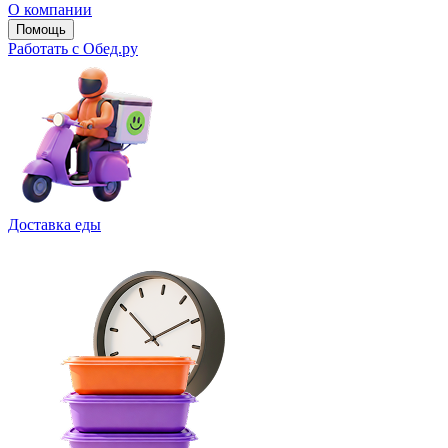
О компании
Помощь
Работать с Обед.ру
Доставка еды