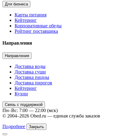
Для бизнеса
Карты питания
Кейтеринг
Корпоративные обеды
Рейтинг поставщика
Направления
Направления
Доставка воды
Доставка суши
Доставка пиццы
Доставка пирогов
Кейтеринг
Кухни
Связь с поддержкой
Пн–Вс: 7:00 — 22:00 (мск)
© 2004–2026 Obed.ru — единая служба заказов
Подробнее
Закрыть