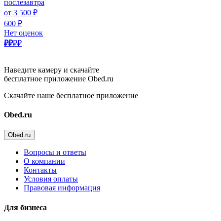
послезавтра
от 3 500 ₽
600 ₽
Нет оценок
₽₽
₽₽
Наведите камеру и скачайте
бесплатное приложение Obed.ru
Скачайте наше бесплатное приложение
Obed.ru
Obed.ru
Вопросы и ответы
О компании
Контакты
Условия оплаты
Правовая информация
Для бизнеса