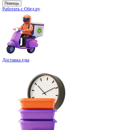
Помощь
Работать с Обед.ру
Доставка еды