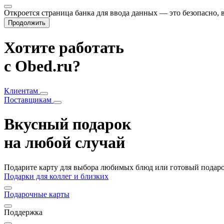
Откроется страница банка для ввода данных — это безопасно,
Продолжить
Хотите работать
с Obed.ru?
Клиентам
Поставщикам
Вкусный подарок
на любой случай
Подарите карту для выбора любимых блюд или готовый подарок
Подарки для коллег и близких
Подарочные карты
Поддержка