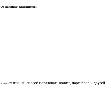
 все данные защищены
 — отличный способ порадовать коллег, партнёров и друзей