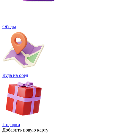
Обеды
Куда на обед
Подарки
Добавить
новую карту