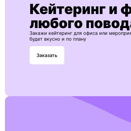
Кейтеринг и 
любого повод
Закажи кейтеринг для офиса или меропри
будет вкусно и по плану
Заказать