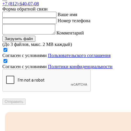
+7 (812) 640-07-08
Форма обратной связи
Ваше имя
Номер телефона
Комментарий
Загрузить файл
(До 3 файлов, макс. 2 MB каждый)
Согласен с условиями
Пользовательского соглашения
Согласен с условиями
Политики конфиденциальности
Отправить