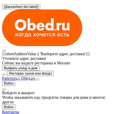
{{bannerItem.btn.label}}
{{shortAddressValue || 'Выберите адрес доставки'}}
Уточните адрес доставки
Сейчас вы видите рестораны в Москве
Выбрать улицу и дом
Ресторан, кухня или блюдо
Работать с Обед.ру
Войти
Войдите в аккаунт
Чтобы заказывать еду, продукты товары для дома и многое
другое
Войти
Контакты