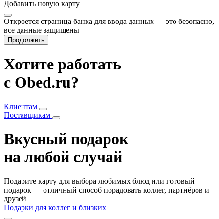
Добавить
новую карту
Откроется страница банка для ввода данных — это безопасно,
все данные защищены
Продолжить
Хотите работать
с Obed.ru?
Клиентам
Поставщикам
Вкусный подарок
на любой случай
Подарите карту для выбора любимых блюд или готовый
подарок — отличный способ порадовать коллег, партнёров и
друзей
Подарки для коллег и близких