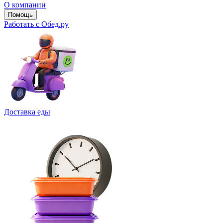
О компании
Помощь
Работать с Обед.ру
Доставка еды