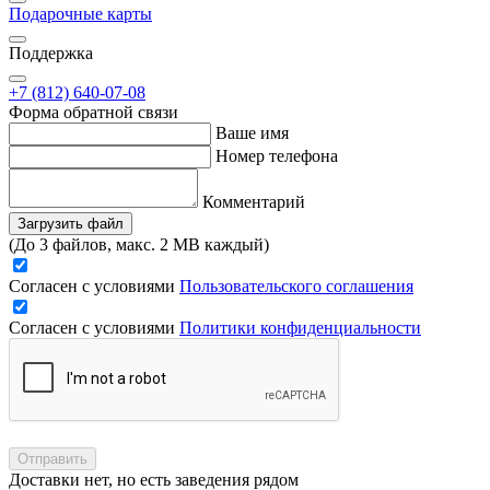
Подарочные карты
Поддержка
+7 (812) 640-07-08
Форма обратной связи
Ваше имя
Номер телефона
Комментарий
Загрузить файл
(До 3 файлов, макс. 2 MB каждый)
Согласен с условиями
Пользовательского соглашения
Согласен с условиями
Политики конфиденциальности
Отправить
Доставки нет, но есть заведения рядом