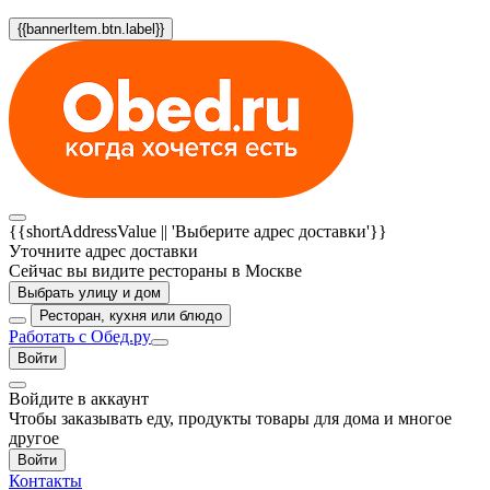
{{bannerItem.btn.label}}
{{shortAddressValue || 'Выберите адрес доставки'}}
Уточните адрес доставки
Сейчас вы видите рестораны в Москве
Выбрать улицу и дом
Ресторан, кухня или блюдо
Работать с Обед.ру
Войти
Войдите в аккаунт
Чтобы заказывать еду, продукты товары для дома и многое
другое
Войти
Контакты