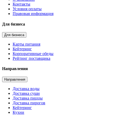
Контакты
Условия оплаты
Правовая информация
Для бизнеса
Для бизнеса
Карты питания
Кейтеринг
Корпоративные обеды
Рейтинг поставщика
Направления
Направления
Доставка воды
Доставка суши
Доставка пиццы
Доставка пирогов
Кейтеринг
Кухни