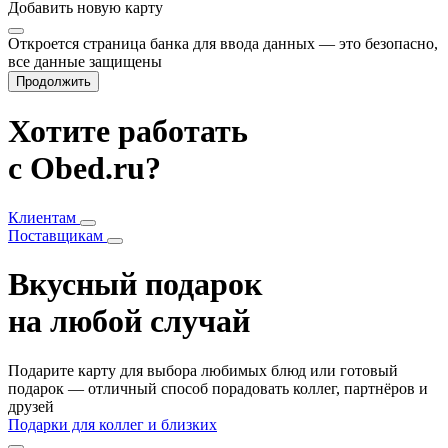
Добавить
новую карту
Откроется страница банка для ввода данных — это безопасно,
все данные защищены
Продолжить
Хотите работать
с Obed.ru?
Клиентам
Поставщикам
Вкусный подарок
на любой случай
Подарите карту для выбора любимых блюд или готовый
подарок — отличный способ порадовать коллег, партнёров и
друзей
Подарки для коллег и близких