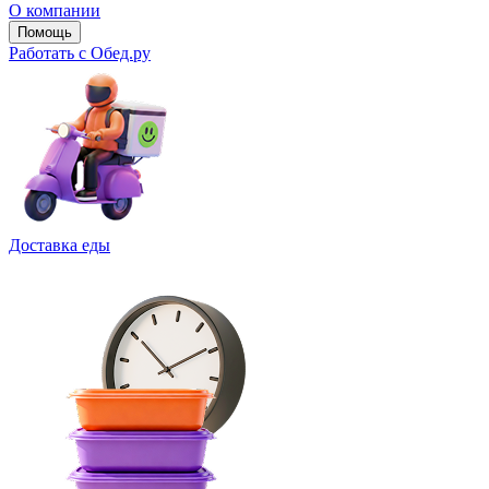
О компании
Помощь
Работать с Обед.ру
Доставка еды