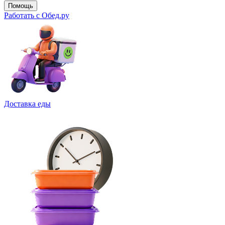
Помощь
Работать с Обед.ру
Доставка еды