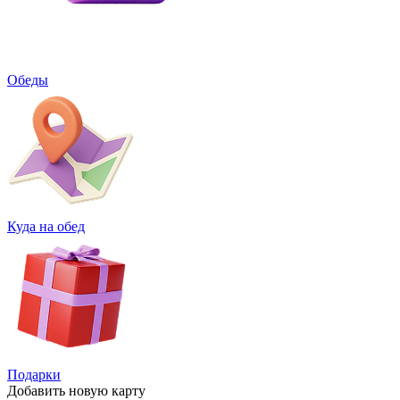
Обеды
Куда на обед
Подарки
Добавить
новую карту