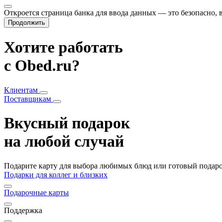
Откроется страница банка для ввода данных — это безопасно,
Продолжить
Хотите работать
с Obed.ru?
Клиентам
Поставщикам
Вкусный подарок
на любой случай
Подарите карту для выбора любимых блюд или готовый подарок
Подарки для коллег и близких
Подарочные карты
Поддержка