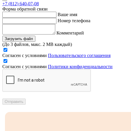
+7 (812) 640-07-08
Форма обратной связи
Ваше имя
Номер телефона
Комментарий
Загрузить файл
(До 3 файлов, макс. 2 MB каждый)
Согласен с условиями
Пользовательского соглашения
Согласен с условиями
Политики конфиденциальности
Отправить