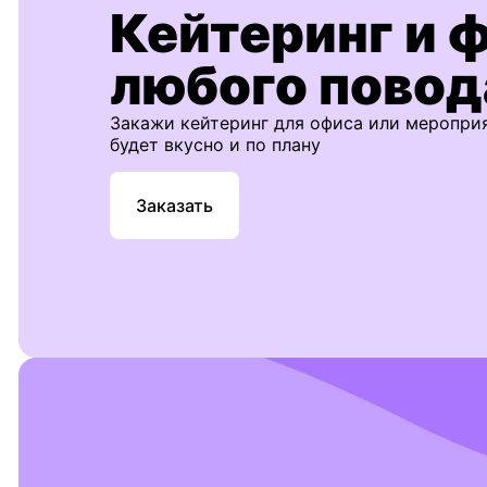
Кейтеринг и 
любого повод
Закажи кейтеринг для офиса или меропри
будет вкусно и по плану
Заказать