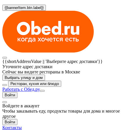
{{bannerItem.btn.label}}
{{shortAddressValue || 'Выберите адрес доставки'}}
Уточните адрес доставки
Сейчас вы видите рестораны в Москве
Выбрать улицу и дом
Ресторан, кухня или блюдо
Работать с Обед.ру
Войти
Войдите в аккаунт
Чтобы заказывать еду, продукты товары для дома и многое
другое
Войти
Контакты