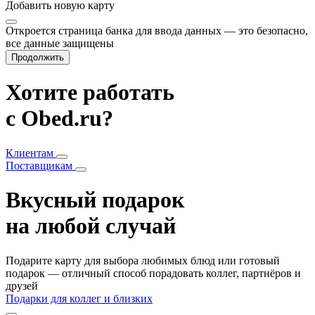
Добавить
новую карту
Откроется страница банка для ввода данных — это безопасно,
все данные защищены
Продолжить
Хотите работать
с Obed.ru?
Клиентам
Поставщикам
Вкусный подарок
на любой случай
Подарите карту для выбора любимых блюд или готовый
подарок — отличный способ порадовать коллег, партнёров и
друзей
Подарки для коллег и близких