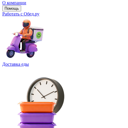
О компании
Помощь
Работать с Обед.ру
Доставка еды