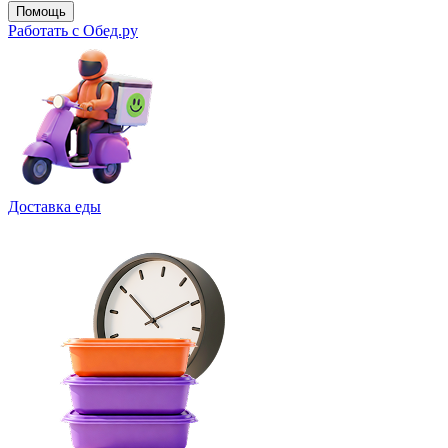
Помощь
Работать с Обед.ру
Доставка еды