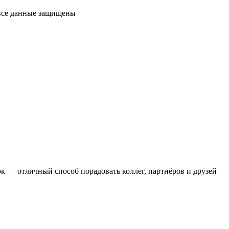
 все данные защищены
 — отличный способ порадовать коллег, партнёров и друзей