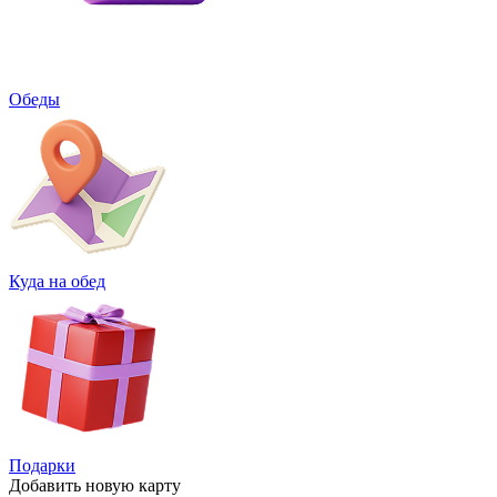
Обеды
Куда на обед
Подарки
Добавить
новую карту