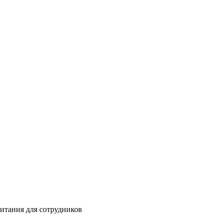
питания для сотрудников