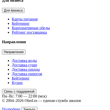
Для бизнеса
Для бизнеса
Карты питания
Кейтеринг
Корпоративные обеды
Рейтинг поставщика
Направления
Направления
Доставка воды
Доставка суши
Доставка пиццы
Доставка пирогов
Кейтеринг
Кухни
Связь с поддержкой
Пн–Вс: 7:00 — 22:00 (мск)
© 2004–2026 Obed.ru — единая служба заказов
Подробнее
Закрыть