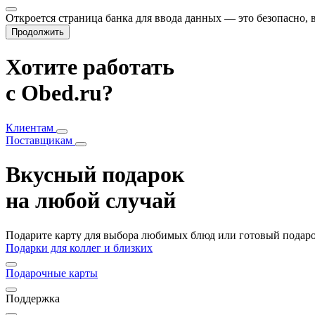
Откроется страница банка для ввода данных — это безопасно,
Продолжить
Хотите работать
с Obed.ru?
Клиентам
Поставщикам
Вкусный подарок
на любой случай
Подарите карту для выбора любимых блюд или готовый подарок
Подарки для коллег и близких
Подарочные карты
Поддержка