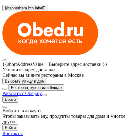
{{bannerItem.btn.label}}
{{shortAddressValue || 'Выберите адрес доставки'}}
Уточните адрес доставки
Сейчас вы видите рестораны в Москве
Выбрать улицу и дом
Ресторан, кухня или блюдо
Работать с Обед.ру
Войти
Войдите в аккаунт
Чтобы заказывать еду, продукты товары для дома и многое
другое
Войти
Контакты