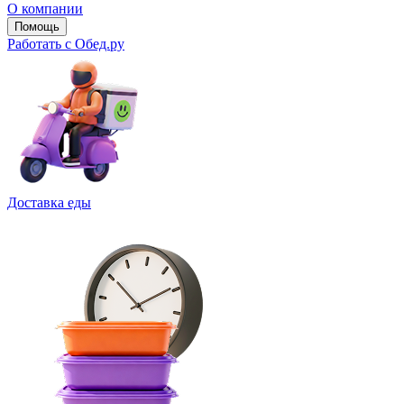
О компании
Помощь
Работать с Обед.ру
Доставка еды