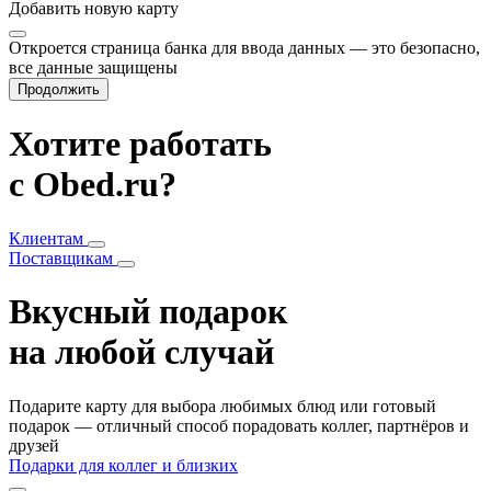
Добавить
новую карту
Откроется страница банка для ввода данных — это безопасно,
все данные защищены
Продолжить
Хотите работать
с Obed.ru?
Клиентам
Поставщикам
Вкусный подарок
на любой случай
Подарите карту для выбора любимых блюд или готовый
подарок — отличный способ порадовать коллег, партнёров и
друзей
Подарки для коллег и близких