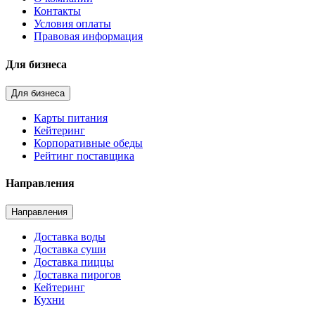
Контакты
Условия оплаты
Правовая информация
Для бизнеса
Для бизнеса
Карты питания
Кейтеринг
Корпоративные обеды
Рейтинг поставщика
Направления
Направления
Доставка воды
Доставка суши
Доставка пиццы
Доставка пирогов
Кейтеринг
Кухни