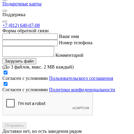
Подарочные карты
Поддержка
+7 (812) 640-07-08
Форма обратной связи
Ваше имя
Номер телефона
Комментарий
Загрузить файл
(До 3 файлов, макс. 2 MB каждый)
Согласен с условиями
Пользовательского соглашения
Согласен с условиями
Политики конфиденциальности
Отправить
Доставки нет, но есть заведения рядом