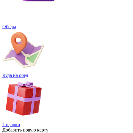
Обеды
Куда на обед
Подарки
Добавить
новую карту