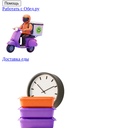
Помощь
Работать с Обед.ру
Доставка еды