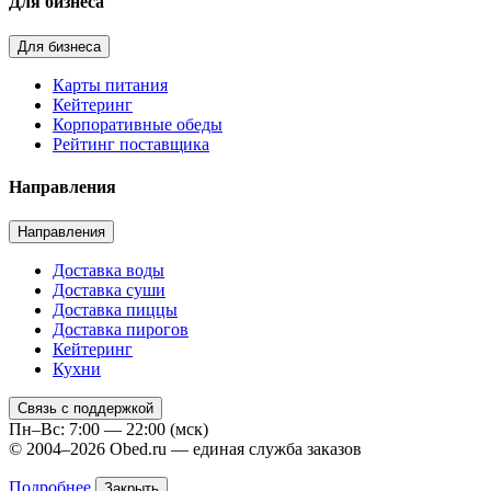
Для бизнеса
Для бизнеса
Карты питания
Кейтеринг
Корпоративные обеды
Рейтинг поставщика
Направления
Направления
Доставка воды
Доставка суши
Доставка пиццы
Доставка пирогов
Кейтеринг
Кухни
Связь с поддержкой
Пн–Вс: 7:00 — 22:00 (мск)
© 2004–2026 Obed.ru — единая служба заказов
Подробнее
Закрыть