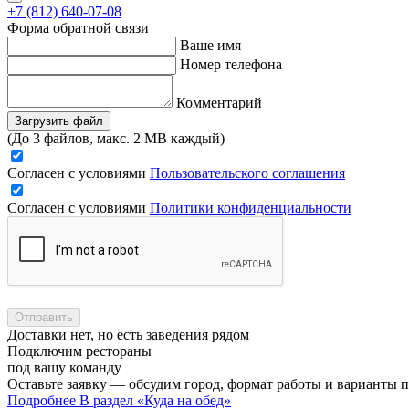
+7 (812) 640-07-08
Форма обратной связи
Ваше имя
Номер телефона
Комментарий
Загрузить файл
(До 3 файлов, макс. 2 MB каждый)
Согласен с условиями
Пользовательского соглашения
Согласен с условиями
Политики конфиденциальности
Отправить
Доставки нет, но есть заведения рядом
Подключим рестораны
под вашу команду
Оставьте заявку — обсудим город, формат работы и варианты 
Подробнее
В раздел «Куда на обед»