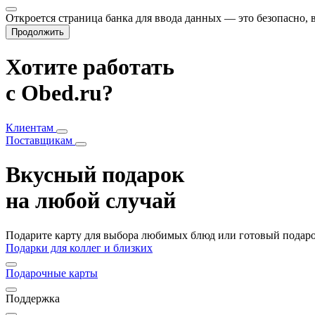
Откроется страница банка для ввода данных — это безопасно,
Продолжить
Хотите работать
с Obed.ru?
Клиентам
Поставщикам
Вкусный подарок
на любой случай
Подарите карту для выбора любимых блюд или готовый подарок
Подарки для коллег и близких
Подарочные карты
Поддержка