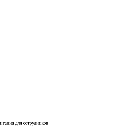
питания для сотрудников