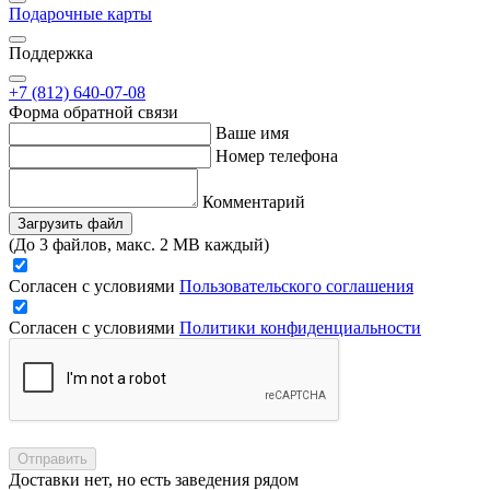
Подарочные карты
Поддержка
+7 (812) 640-07-08
Форма обратной связи
Ваше имя
Номер телефона
Комментарий
Загрузить файл
(До 3 файлов, макс. 2 MB каждый)
Согласен с условиями
Пользовательского соглашения
Согласен с условиями
Политики конфиденциальности
Отправить
Доставки нет, но есть заведения рядом