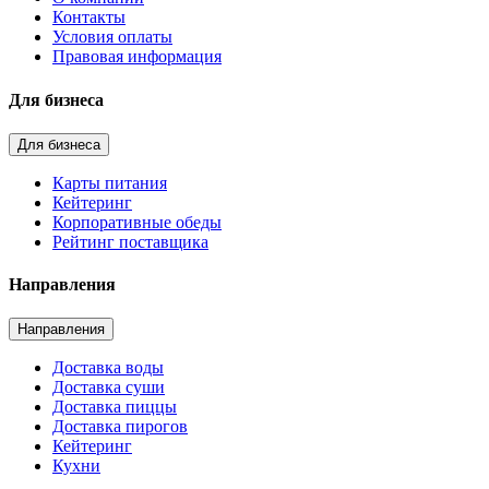
Контакты
Условия оплаты
Правовая информация
Для бизнеса
Для бизнеса
Карты питания
Кейтеринг
Корпоративные обеды
Рейтинг поставщика
Направления
Направления
Доставка воды
Доставка суши
Доставка пиццы
Доставка пирогов
Кейтеринг
Кухни