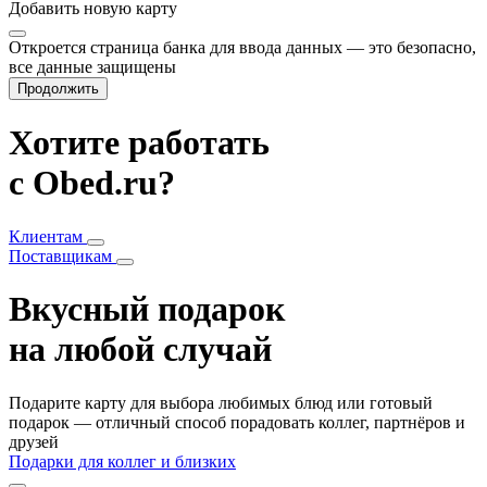
Добавить
новую карту
Откроется страница банка для ввода данных — это безопасно,
все данные защищены
Продолжить
Хотите работать
с Obed.ru?
Клиентам
Поставщикам
Вкусный подарок
на любой случай
Подарите карту для выбора любимых блюд или готовый
подарок — отличный способ порадовать коллег, партнёров и
друзей
Подарки для коллег и близких