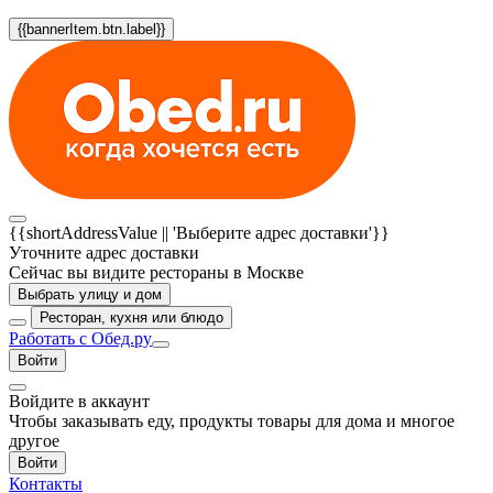
{{bannerItem.btn.label}}
{{shortAddressValue || 'Выберите адрес доставки'}}
Уточните адрес доставки
Сейчас вы видите рестораны в Москве
Выбрать улицу и дом
Ресторан, кухня или блюдо
Работать с Обед.ру
Войти
Войдите в аккаунт
Чтобы заказывать еду, продукты товары для дома и многое
другое
Войти
Контакты