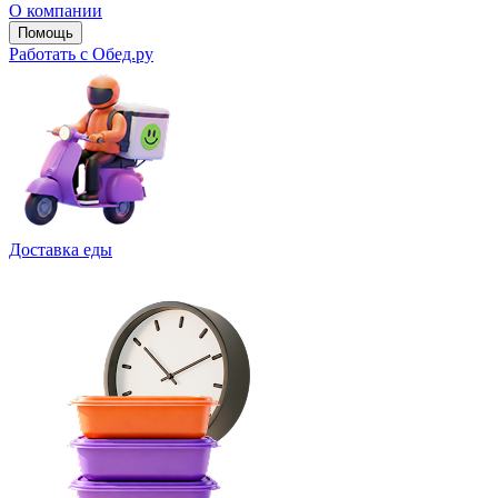
О компании
Помощь
Работать с Обед.ру
Доставка еды