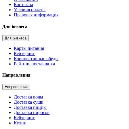
Контакты
Условия оплаты
Правовая информация
Для бизнеса
Для бизнеса
Карты питания
Кейтеринг
Корпоративные обеды
Рейтинг поставщика
Направления
Направления
Доставка воды
Доставка суши
Доставка пиццы
Доставка пирогов
Кейтеринг
Кухни