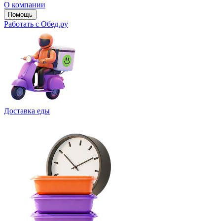
О компании
Помощь
Работать с Обед.ру
Доставка еды