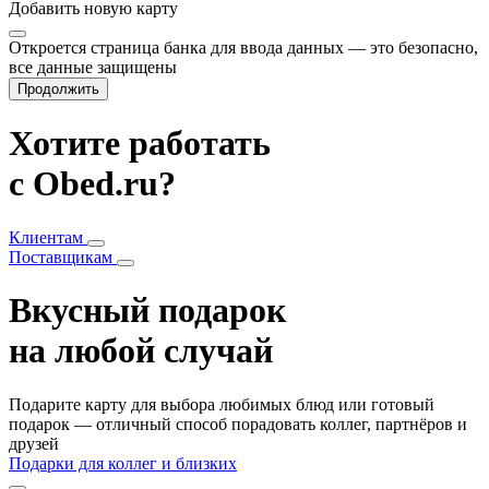
Добавить
новую карту
Откроется страница банка для ввода данных — это безопасно,
все данные защищены
Продолжить
Хотите работать
с Obed.ru?
Клиентам
Поставщикам
Вкусный подарок
на любой случай
Подарите карту для выбора любимых блюд или готовый
подарок — отличный способ порадовать коллег, партнёров и
друзей
Подарки для коллег и близких