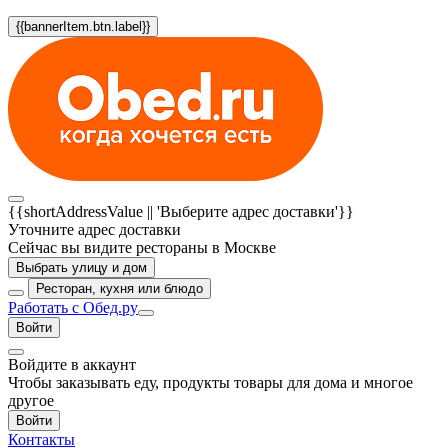
{{bannerItem.btn.label}}
{{shortAddressValue || 'Выберите адрес доставки'}}
Уточните адрес доставки
Сейчас вы видите рестораны в Москве
Выбрать улицу и дом
Ресторан, кухня или блюдо
Работать с Обед.ру
Войти
Войдите в аккаунт
Чтобы заказывать еду, продукты товары для дома и многое
другое
Войти
Контакты