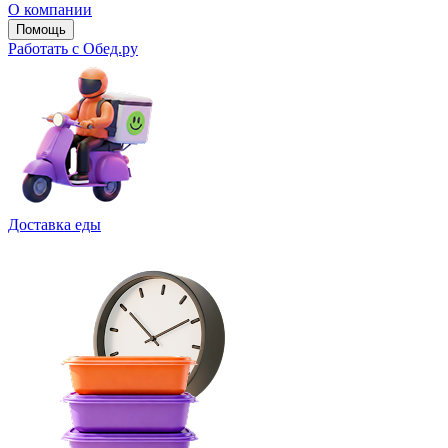
О компании
Помощь
Работать с Обед.ру
Доставка еды