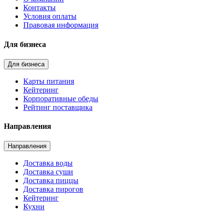
Контакты
Условия оплаты
Правовая информация
Для бизнеса
Для бизнеса
Карты питания
Кейтеринг
Корпоративные обеды
Рейтинг поставщика
Направления
Направления
Доставка воды
Доставка суши
Доставка пиццы
Доставка пирогов
Кейтеринг
Кухни