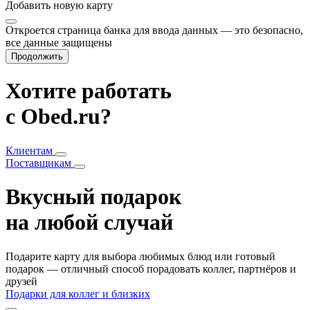
Добавить
новую карту
Откроется страница банка для ввода данных — это безопасно,
все данные защищены
Продолжить
Хотите работать
с Obed.ru?
Клиентам
Поставщикам
Вкусный подарок
на любой случай
Подарите карту для выбора любимых блюд или готовый
подарок — отличный способ порадовать коллег, партнёров и
друзей
Подарки для коллег и близких