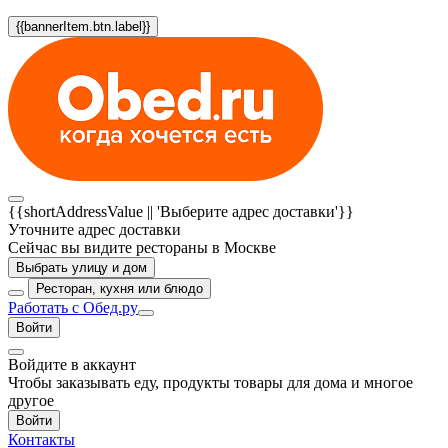
{{bannerItem.btn.label}}
{{shortAddressValue || 'Выберите адрес доставки'}}
Уточните адрес доставки
Сейчас вы видите рестораны в Москве
Выбрать улицу и дом
Ресторан, кухня или блюдо
Работать с Обед.ру
Войти
Войдите в аккаунт
Чтобы заказывать еду, продукты товары для дома и многое
другое
Войти
Контакты