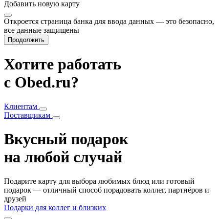
Добавить
новую карту
Откроется страница банка для ввода данных — это безопасно,
все данные защищены
Продолжить
Хотите работать
с Obed.ru?
Клиентам
Поставщикам
Вкусный подарок
на любой случай
Подарите карту для выбора любимых блюд или готовый
подарок — отличный способ порадовать коллег, партнёров и
друзей
Подарки для коллег и близких