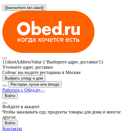
{{bannerItem.btn.label}}
{{shortAddressValue || 'Выберите адрес доставки'}}
Уточните адрес доставки
Сейчас вы видите рестораны в Москве
Выбрать улицу и дом
Ресторан, кухня или блюдо
Работать с Обед.ру
Войти
Войдите в аккаунт
Чтобы заказывать еду, продукты товары для дома и многое
другое
Войти
Контакты