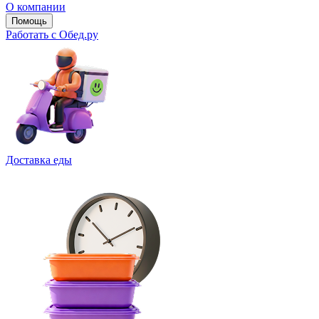
О компании
Помощь
Работать с Обед.ру
Доставка еды