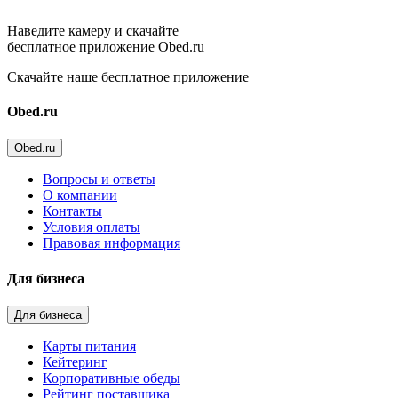
Наведите камеру и скачайте
бесплатное приложение Obed.ru
Скачайте наше бесплатное приложение
Obed.ru
Obed.ru
Вопросы и ответы
О компании
Контакты
Условия оплаты
Правовая информация
Для бизнеса
Для бизнеса
Карты питания
Кейтеринг
Корпоративные обеды
Рейтинг поставщика