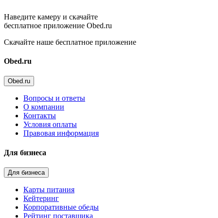
Наведите камеру и скачайте
бесплатное приложение Obed.ru
Скачайте наше бесплатное приложение
Obed.ru
Obed.ru
Вопросы и ответы
О компании
Контакты
Условия оплаты
Правовая информация
Для бизнеса
Для бизнеса
Карты питания
Кейтеринг
Корпоративные обеды
Рейтинг поставщика