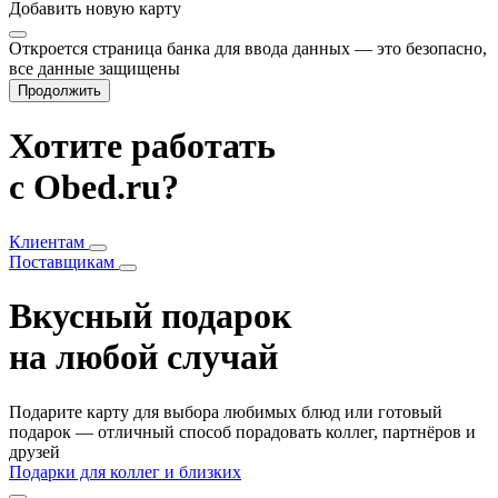
Добавить
новую карту
Откроется страница банка для ввода данных — это безопасно,
все данные защищены
Продолжить
Хотите работать
с Obed.ru?
Клиентам
Поставщикам
Вкусный подарок
на любой случай
Подарите карту для выбора любимых блюд или готовый
подарок — отличный способ порадовать коллег, партнёров и
друзей
Подарки для коллег и близких