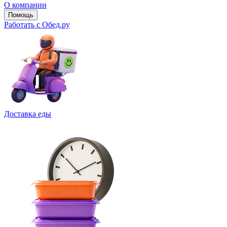
О компании
Помощь
Работать с Обед.ру
Доставка еды