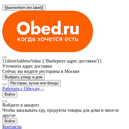
{{bannerItem.btn.label}}
{{shortAddressValue || 'Выберите адрес доставки'}}
Уточните адрес доставки
Сейчас вы видите рестораны в Москве
Выбрать улицу и дом
Ресторан, кухня или блюдо
Работать с Обед.ру
Войти
Войдите в аккаунт
Чтобы заказывать еду, продукты товары для дома и многое
другое
Войти
Контакты