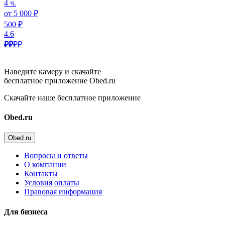
4 ч.
от 5 000 ₽
500 ₽
4.6
₽₽
₽₽
Наведите камеру и скачайте
бесплатное приложение Obed.ru
Скачайте наше бесплатное приложение
Obed.ru
Obed.ru
Вопросы и ответы
О компании
Контакты
Условия оплаты
Правовая информация
Для бизнеса