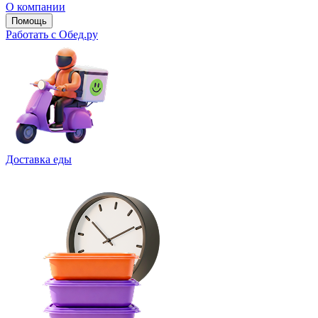
О компании
Помощь
Работать с Обед.ру
Доставка еды