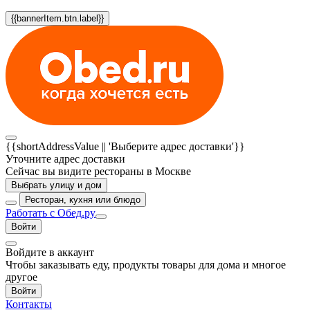
{{bannerItem.btn.label}}
{{shortAddressValue || 'Выберите адрес доставки'}}
Уточните адрес доставки
Сейчас вы видите рестораны в Москве
Выбрать улицу и дом
Ресторан, кухня или блюдо
Работать с Обед.ру
Войти
Войдите в аккаунт
Чтобы заказывать еду, продукты товары для дома и многое
другое
Войти
Контакты