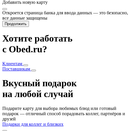
Добавить
новую карту
Откроется страница банка для ввода данных — это безопасно,
все данные защищены
Продолжить
Хотите работать
с Obed.ru?
Клиентам
Поставщикам
Вкусный подарок
на любой случай
Подарите карту для выбора любимых блюд или готовый
подарок — отличный способ порадовать коллег, партнёров и
друзей
Подарки для коллег и близких