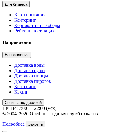
Для бизнеса
Карты питания
Кейтеринг
Корпоративные обеды
Рейтинг поставщика
Направления
Направления
Доставка воды
Доставка суши
Доставка пиццы
Доставка пирогов
Кейтеринг
Кухни
Связь с поддержкой
Пн–Вс: 7:00 — 22:00 (мск)
© 2004–2026 Obed.ru — единая служба заказов
Подробнее
Закрыть