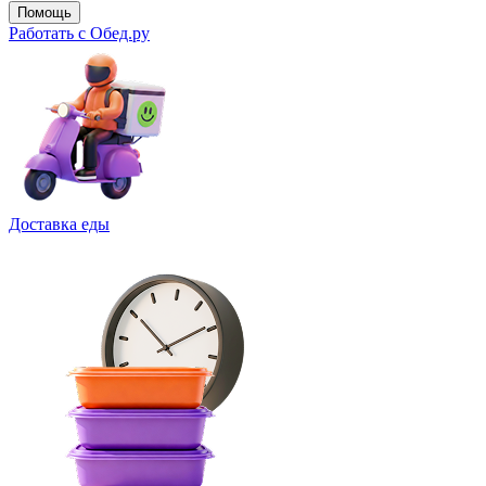
Помощь
Работать с Обед.ру
Доставка еды