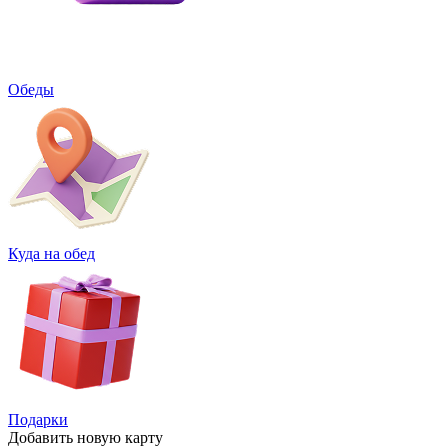
Обеды
Куда на обед
Подарки
Добавить
новую карту