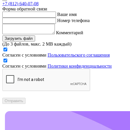
+7 (812) 640-07-08
Форма обратной связи
Ваше имя
Номер телефона
Комментарий
Загрузить файл
(До 3 файлов, макс. 2 MB каждый)
Согласен с условиями
Пользовательского соглашения
Согласен с условиями
Политики конфиденциальности
Отправить