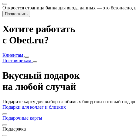
Откроется страница банка для ввода данных — это безопасно,
Продолжить
Хотите работать
с Obed.ru?
Клиентам
Поставщикам
Вкусный подарок
на любой случай
Подарите карту для выбора любимых блюд или готовый подарок
Подарки для коллег и близких
Подарочные карты
Поддержка