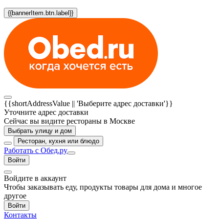
{{bannerItem.btn.label}}
{{shortAddressValue || 'Выберите адрес доставки'}}
Уточните адрес доставки
Сейчас вы видите рестораны в Москве
Выбрать улицу и дом
Ресторан, кухня или блюдо
Работать с Обед.ру
Войти
Войдите в аккаунт
Чтобы заказывать еду, продукты товары для дома и многое
другое
Войти
Контакты