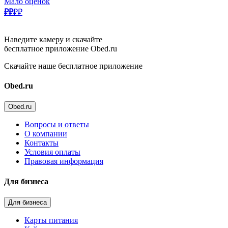
Мало оценок
₽₽
₽₽
Наведите камеру и скачайте
бесплатное приложение Obed.ru
Скачайте наше бесплатное приложение
Obed.ru
Obed.ru
Вопросы и ответы
О компании
Контакты
Условия оплаты
Правовая информация
Для бизнеса
Для бизнеса
Карты питания