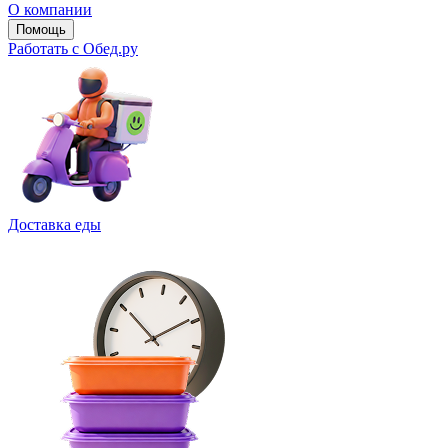
О компании
Помощь
Работать с Обед.ру
Доставка еды