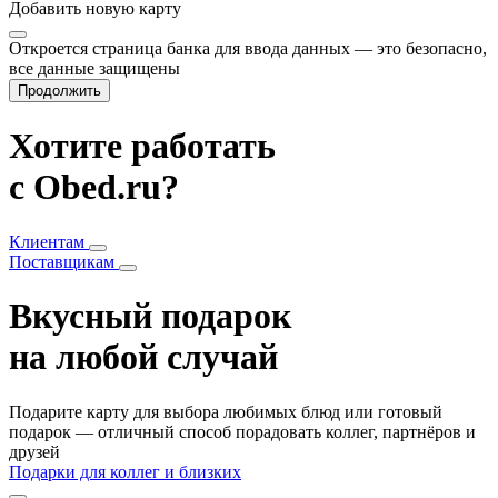
Добавить
новую карту
Откроется страница банка для ввода данных — это безопасно,
все данные защищены
Продолжить
Хотите работать
с Obed.ru?
Клиентам
Поставщикам
Вкусный подарок
на любой случай
Подарите карту для выбора любимых блюд или готовый
подарок — отличный способ порадовать коллег, партнёров и
друзей
Подарки для коллег и близких