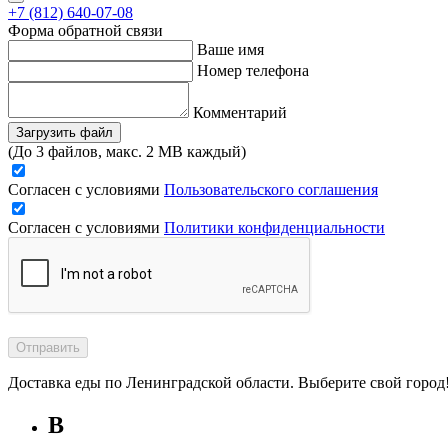
+7 (812) 640-07-08
Форма обратной связи
Ваше имя
Номер телефона
Комментарий
Загрузить файл
(До 3 файлов, макс. 2 MB каждый)
Согласен с условиями
Пользовательского соглашения
Согласен с условиями
Политики конфиденциальности
Отправить
Доставка еды по Ленинградской области. Выберите свой город
В