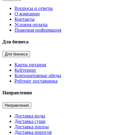
Вопросы и ответы
О компании
Контакты
Условия оплаты
Правовая информация
Для бизнеса
Для бизнеса
Карты питания
Кейтеринг
Корпоративные обеды
Рейтинг поставщика
Направления
Направления
Доставка воды
Доставка суши
Доставка пиццы
Доставка пирогов