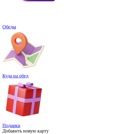
Обеды
Куда на обед
Подарки
Добавить
новую карту