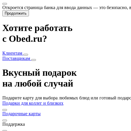
Откроется страница банка для ввода данных — это безопасно,
Продолжить
Хотите работать
с Obed.ru?
Клиентам
Поставщикам
Вкусный подарок
на любой случай
Подарите карту для выбора любимых блюд или готовый подарок
Подарки для коллег и близких
Подарочные карты
Поддержка