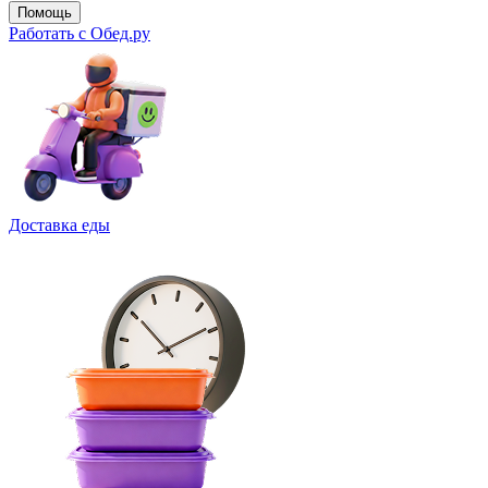
Помощь
Работать с Обед.ру
Доставка еды