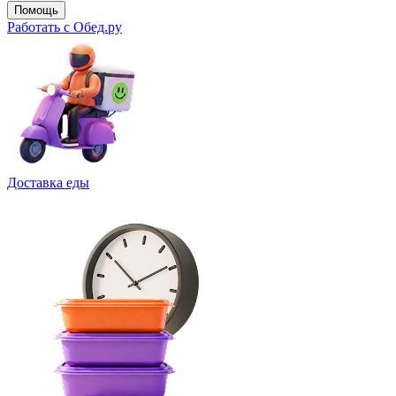
Помощь
Работать с Обед.ру
Доставка еды