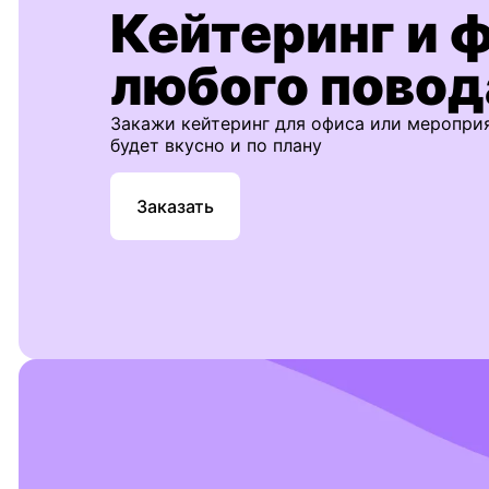
Кейтеринг и 
любого повод
Закажи кейтеринг для офиса или меропри
будет вкусно и по плану
Заказать