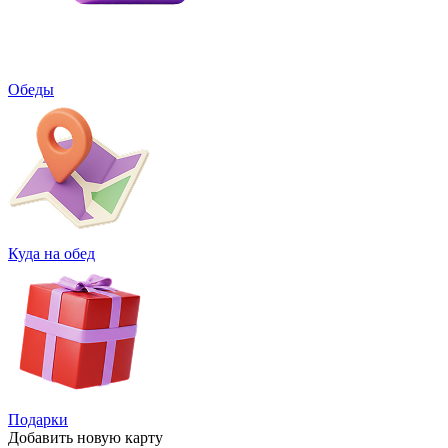
Обеды
Куда на обед
Подарки
Добавить
новую карту