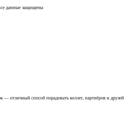
 все данные защищены
 — отличный способ порадовать коллег, партнёров и друзей