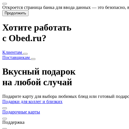
Откроется страница банка для ввода данных — это безопасно,
Продолжить
Хотите работать
с Obed.ru?
Клиентам
Поставщикам
Вкусный подарок
на любой случай
Подарите карту для выбора любимых блюд или готовый подарок
Подарки для коллег и близких
Подарочные карты
Поддержка