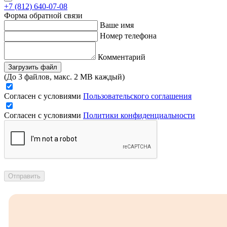
+7 (812) 640-07-08
Форма обратной связи
Ваше имя
Номер телефона
Комментарий
Загрузить файл
(До 3 файлов, макс. 2 MB каждый)
Согласен с условиями
Пользовательского соглашения
Согласен с условиями
Политики конфиденциальности
Отправить