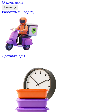
О компании
Помощь
Работать с Обед.ру
Доставка еды