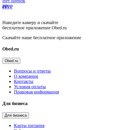
Нет оценок
₽₽
₽₽
Наведите камеру и скачайте
бесплатное приложение Obed.ru
Скачайте наше бесплатное приложение
Obed.ru
Obed.ru
Вопросы и ответы
О компании
Контакты
Условия оплаты
Правовая информация
Для бизнеса
Для бизнеса
Карты питания