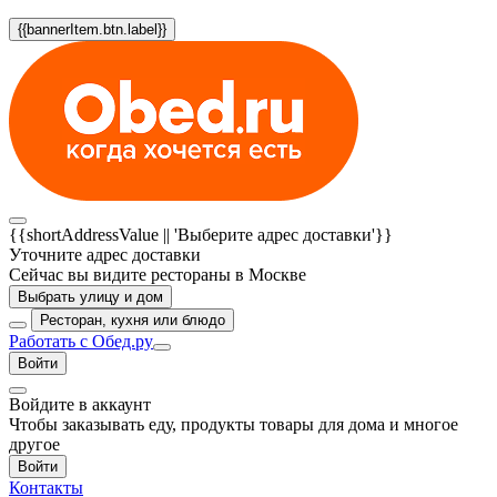
{{bannerItem.btn.label}}
{{shortAddressValue || 'Выберите адрес доставки'}}
Уточните адрес доставки
Сейчас вы видите рестораны в Москве
Выбрать улицу и дом
Ресторан, кухня или блюдо
Работать с Обед.ру
Войти
Войдите в аккаунт
Чтобы заказывать еду, продукты товары для дома и многое
другое
Войти
Контакты