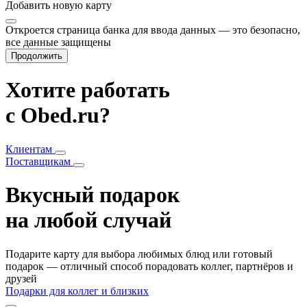
Добавить
новую карту
Откроется страница банка для ввода данных — это безопасно,
все данные защищены
Продолжить
Хотите работать
с Obed.ru?
Клиентам
Поставщикам
Вкусный подарок
на любой случай
Подарите карту для выбора любимых блюд или готовый
подарок — отличный способ порадовать коллег, партнёров и
друзей
Подарки для коллег и близких