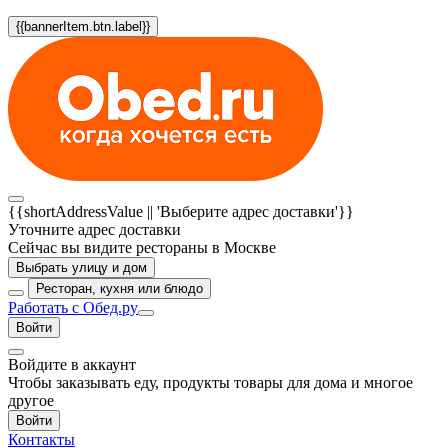
{{bannerItem.btn.label}}
{{shortAddressValue || 'Выберите адрес доставки'}}
Уточните адрес доставки
Сейчас вы видите рестораны в Москве
Выбрать улицу и дом
Ресторан, кухня или блюдо
Работать с Обед.ру
Войти
Войдите в аккаунт
Чтобы заказывать еду, продукты товары для дома и многое
другое
Войти
Контакты