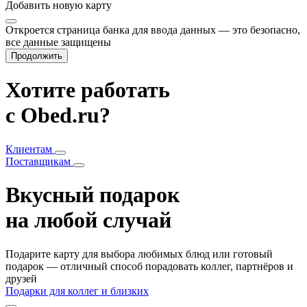
Добавить
новую карту
Откроется страница банка для ввода данных — это безопасно,
все данные защищены
Продолжить
Хотите работать
с Obed.ru?
Клиентам
Поставщикам
Вкусный подарок
на любой случай
Подарите карту для выбора любимых блюд или готовый
подарок — отличный способ порадовать коллег, партнёров и
друзей
Подарки для коллег и близких