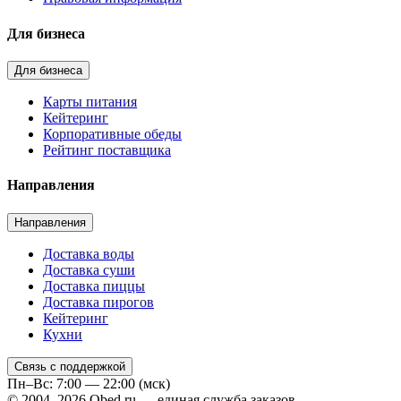
Для бизнеса
Для бизнеса
Карты питания
Кейтеринг
Корпоративные обеды
Рейтинг поставщика
Направления
Направления
Доставка воды
Доставка суши
Доставка пиццы
Доставка пирогов
Кейтеринг
Кухни
Связь с поддержкой
Пн–Вс: 7:00 — 22:00 (мск)
© 2004–2026 Obed.ru — единая служба заказов