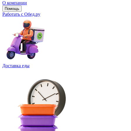
О компании
Помощь
Работать с Обед.ру
Доставка еды