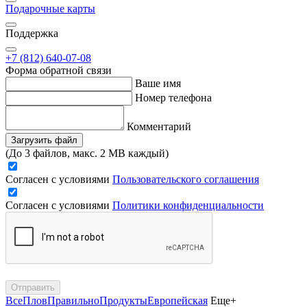
Подарочные карты
Поддержка
+7 (812) 640-07-08
Форма обратной связи
Ваше имя
Номер телефона
Комментарий
Загрузить файл
(До 3 файлов, макс. 2 MB каждый)
Согласен с условиями
Пользовательского соглашения
Согласен с условиями
Политики конфиденциальности
Отправить
Все
Плов
Правильно
Продукты
Европейская
Еще+