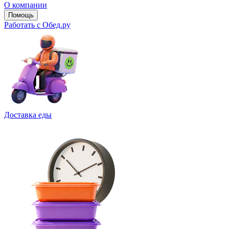
О компании
Помощь
Работать с Обед.ру
Доставка еды