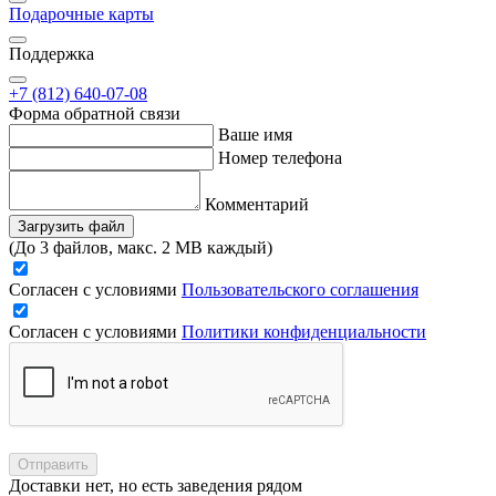
Подарочные карты
Поддержка
+7 (812) 640-07-08
Форма обратной связи
Ваше имя
Номер телефона
Комментарий
Загрузить файл
(До 3 файлов, макс. 2 MB каждый)
Согласен с условиями
Пользовательского соглашения
Согласен с условиями
Политики конфиденциальности
Отправить
Доставки нет, но есть заведения рядом