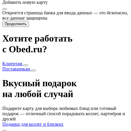
Добавить
новую карту
Откроется страница банка для ввода данных — это безопасно,
все данные защищены
Продолжить
Хотите работать
с Obed.ru?
Клиентам
Поставщикам
Вкусный подарок
на любой случай
Подарите карту для выбора любимых блюд или готовый
подарок — отличный способ порадовать коллег, партнёров и
друзей
Подарки для коллег и близких