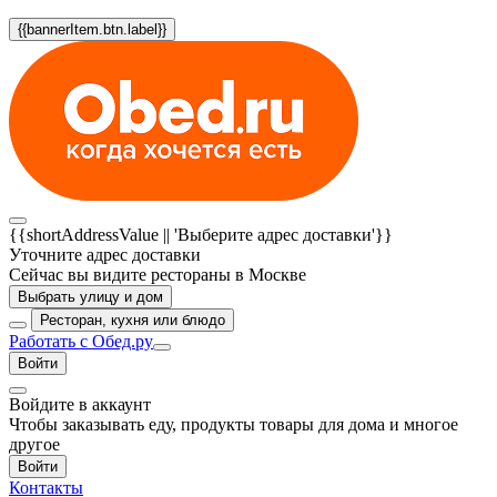
{{bannerItem.btn.label}}
{{shortAddressValue || 'Выберите адрес доставки'}}
Уточните адрес доставки
Сейчас вы видите рестораны в Москве
Выбрать улицу и дом
Ресторан, кухня или блюдо
Работать с Обед.ру
Войти
Войдите в аккаунт
Чтобы заказывать еду, продукты товары для дома и многое
другое
Войти
Контакты