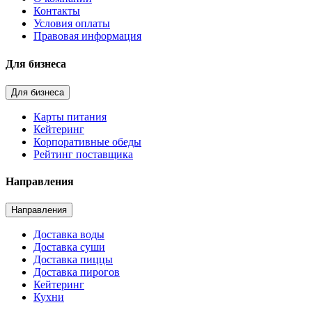
Контакты
Условия оплаты
Правовая информация
Для бизнеса
Для бизнеса
Карты питания
Кейтеринг
Корпоративные обеды
Рейтинг поставщика
Направления
Направления
Доставка воды
Доставка суши
Доставка пиццы
Доставка пирогов
Кейтеринг
Кухни