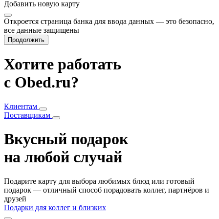
Добавить
новую карту
Откроется страница банка для ввода данных — это безопасно,
все данные защищены
Продолжить
Хотите работать
с Obed.ru?
Клиентам
Поставщикам
Вкусный подарок
на любой случай
Подарите карту для выбора любимых блюд или готовый
подарок — отличный способ порадовать коллег, партнёров и
друзей
Подарки для коллег и близких