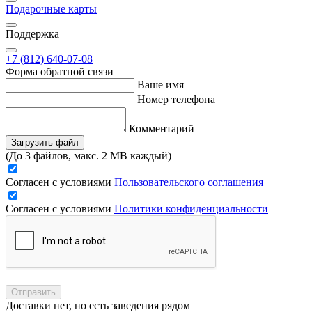
Подарочные карты
Поддержка
+7 (812) 640-07-08
Форма обратной связи
Ваше имя
Номер телефона
Комментарий
Загрузить файл
(До 3 файлов, макс. 2 MB каждый)
Согласен с условиями
Пользовательского соглашения
Согласен с условиями
Политики конфиденциальности
Отправить
Доставки нет, но есть заведения рядом