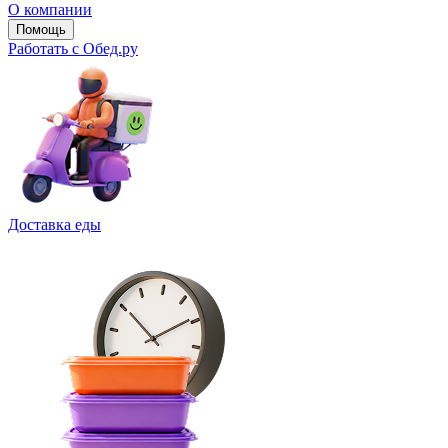
О компании
Помощь
Работать с Обед.ру
Доставка еды