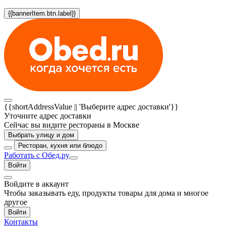
{{bannerItem.btn.label}}
{{shortAddressValue || 'Выберите адрес доставки'}}
Уточните адрес доставки
Сейчас вы видите рестораны в Москве
Выбрать улицу и дом
Ресторан, кухня или блюдо
Работать с Обед.ру
Войти
Войдите в аккаунт
Чтобы заказывать еду, продукты товары для дома и многое
другое
Войти
Контакты