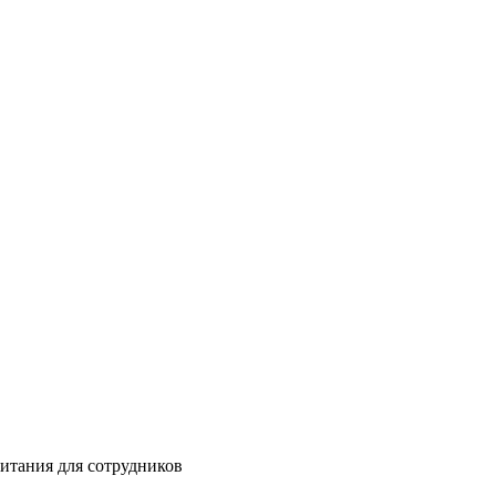
питания для сотрудников