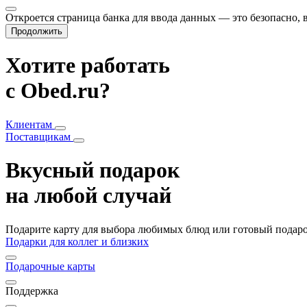
Откроется страница банка для ввода данных — это безопасно,
Продолжить
Хотите работать
с Obed.ru?
Клиентам
Поставщикам
Вкусный подарок
на любой случай
Подарите карту для выбора любимых блюд или готовый подарок
Подарки для коллег и близких
Подарочные карты
Поддержка