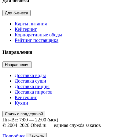
Для бизнеса
Для бизнеса
Карты питания
Кейтеринг
Корпоративные обеды
Рейтинг поставщика
Направления
Направления
Доставка воды
Доставка суши
Доставка пиццы
Доставка пирогов
Кейтеринг
Кухни
Связь с поддержкой
Пн–Вс: 7:00 — 22:00 (мск)
© 2004–2026 Obed.ru — единая служба заказов
Подробнее
Закрыть