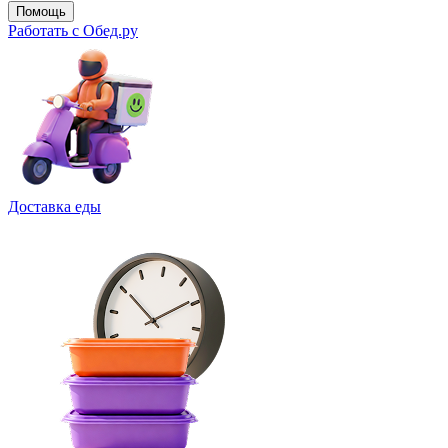
Помощь
Работать с Обед.ру
Доставка еды