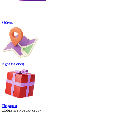
Обеды
Куда на обед
Подарки
Добавить
новую карту