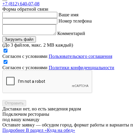
+7 (812) 640-07-08
Форма обратной связи
Ваше имя
Номер телефона
Комментарий
Загрузить файл
(До 3 файлов, макс. 2 MB каждый)
Согласен с условиями
Пользовательского соглашения
Согласен с условиями
Политики конфиденциальности
Отправить
Доставки нет, но есть заведения рядом
Подключим рестораны
под вашу команду
Оставьте заявку — обсудим город, формат работы и варианты 
Подробнее
В раздел «Куда на обед»