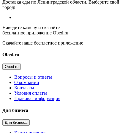
Доставка еды по Ленинградской области. Выберите свой
город!
Наведите камеру и скачайте
бесплатное приложение Obed.ru
Скачайте наше бесплатное приложение
Obed.ru
Obed.ru
Вопросы и ответы
О компании
Контакты
Условия оплаты
Правовая информация
Для бизнеса
Для бизнеса
Карты питания