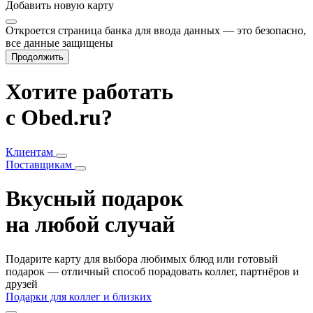
Добавить
новую карту
Откроется страница банка для ввода данных — это безопасно,
все данные защищены
Продолжить
Хотите работать
с Obed.ru?
Клиентам
Поставщикам
Вкусный подарок
на любой случай
Подарите карту для выбора любимых блюд или готовый
подарок — отличный способ порадовать коллег, партнёров и
друзей
Подарки для коллег и близких