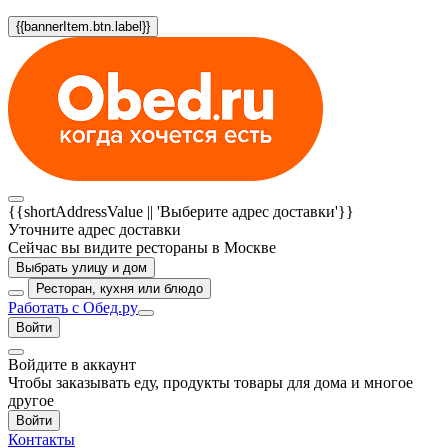
{{bannerItem.btn.label}}
{{shortAddressValue || 'Выберите адрес доставки'}}
Уточните адрес доставки
Сейчас вы видите рестораны в Москве
Выбрать улицу и дом
Ресторан, кухня или блюдо
Работать с Обед.ру
Войти
Войдите в аккаунт
Чтобы заказывать еду, продукты товары для дома и многое
другое
Войти
Контакты