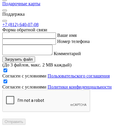
Подарочные карты
Поддержка
+7 (812) 640-07-08
Форма обратной связи
Ваше имя
Номер телефона
Комментарий
Загрузить файл
(До 3 файлов, макс. 2 MB каждый)
Согласен с условиями
Пользовательского соглашения
Согласен с условиями
Политики конфиденциальности
Отправить