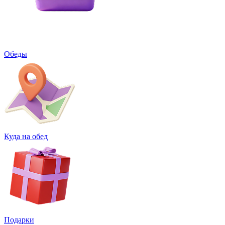
Обеды
Куда на обед
Подарки