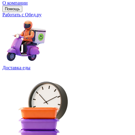
О компании
Помощь
Работать с Обед.ру
Доставка еды