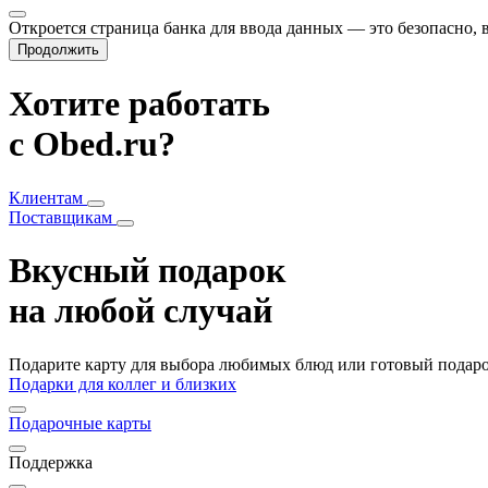
Откроется страница банка для ввода данных — это безопасно,
Продолжить
Хотите работать
с Obed.ru?
Клиентам
Поставщикам
Вкусный подарок
на любой случай
Подарите карту для выбора любимых блюд или готовый подарок
Подарки для коллег и близких
Подарочные карты
Поддержка