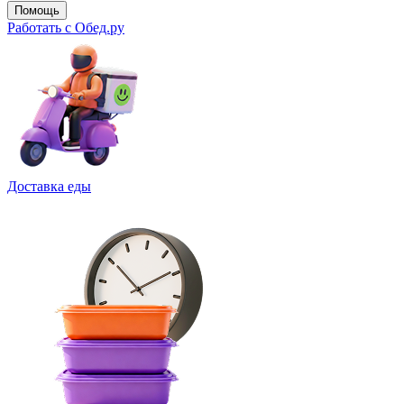
Помощь
Работать с Обед.ру
Доставка еды