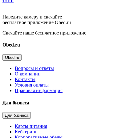
₽₽
₽₽
Наведите камеру и скачайте
бесплатное приложение Obed.ru
Скачайте наше бесплатное приложение
Obed.ru
Obed.ru
Вопросы и ответы
О компании
Контакты
Условия оплаты
Правовая информация
Для бизнеса
Для бизнеса
Карты питания
Кейтеринг
Корпоративные обеды