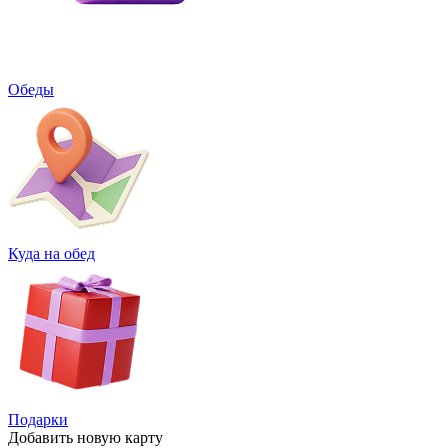
Обеды
Куда на обед
Подарки
Добавить
новую карту