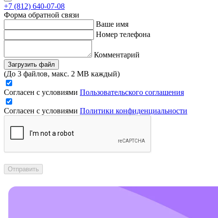
+7 (812) 640-07-08
Форма обратной связи
Ваше имя
Номер телефона
Комментарий
Загрузить файл
(До 3 файлов, макс. 2 MB каждый)
Согласен с условиями
Пользовательского соглашения
Согласен с условиями
Политики конфиденциальности
Отправить