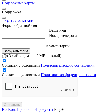
Подарочные карты
Поддержка
+7 (812) 640-07-08
Форма обратной связи
Ваше имя
Номер телефона
Комментарий
Загрузить файл
(До 3 файлов, макс. 2 MB каждый)
Согласен с условиями
Пользовательского соглашения
Согласен с условиями
Политики конфиденциальности
Отправить
Все
Вода
Правильно
Продукты
Еще+