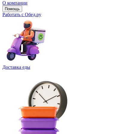
О компании
Помощь
Работать с Обед.ру
Доставка еды