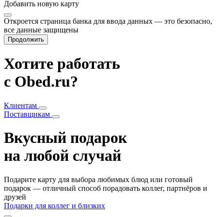
Добавить
новую карту
Откроется страница банка для ввода данных — это безопасно,
все данные защищены
Продолжить
Хотите работать
с Obed.ru?
Клиентам
Поставщикам
Вкусный подарок
на любой случай
Подарите карту для выбора любимых блюд или готовый
подарок — отличный способ порадовать коллег, партнёров и
друзей
Подарки для коллег и близких