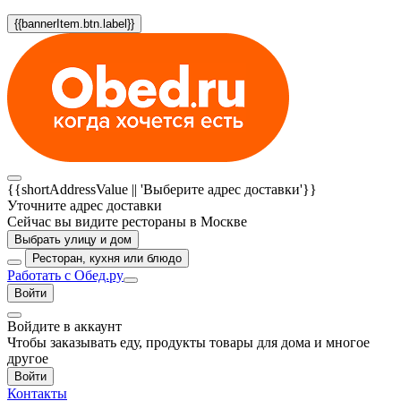
{{bannerItem.btn.label}}
{{shortAddressValue || 'Выберите адрес доставки'}}
Уточните адрес доставки
Сейчас вы видите рестораны в Москве
Выбрать улицу и дом
Ресторан, кухня или блюдо
Работать с Обед.ру
Войти
Войдите в аккаунт
Чтобы заказывать еду, продукты товары для дома и многое
другое
Войти
Контакты