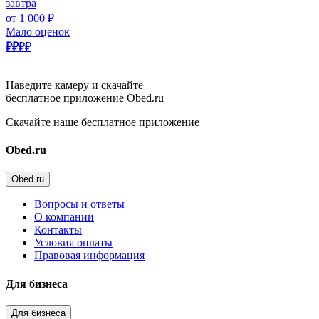
завтра
от 1 000 ₽
Мало оценок
₽₽
₽₽
Наведите камеру и скачайте
бесплатное приложение Obed.ru
Скачайте наше бесплатное приложение
Obed.ru
Obed.ru
Вопросы и ответы
О компании
Контакты
Условия оплаты
Правовая информация
Для бизнеса
Для бизнеса