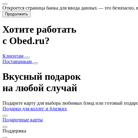
Откроется страница банка для ввода данных — это безопасно,
Продолжить
Хотите работать
с Obed.ru?
Клиентам
Поставщикам
Вкусный подарок
на любой случай
Подарите карту для выбора любимых блюд или готовый подарок
Подарки для коллег и близких
Подарочные карты
Поддержка