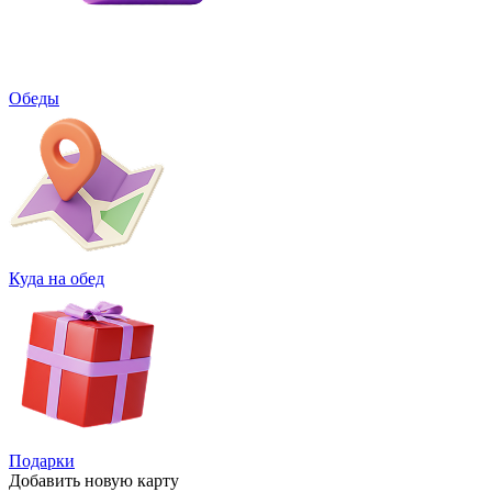
Обеды
Куда на обед
Подарки
Добавить
новую карту