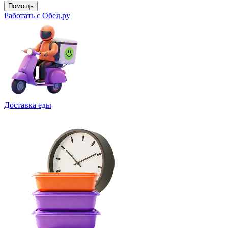
Помощь
Работать с Обед.ру
Доставка еды