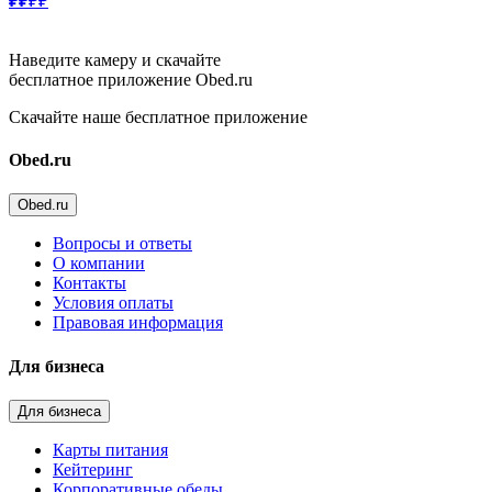
₽₽
₽₽
Наведите камеру и скачайте
бесплатное приложение Obed.ru
Скачайте наше бесплатное приложение
Obed.ru
Obed.ru
Вопросы и ответы
О компании
Контакты
Условия оплаты
Правовая информация
Для бизнеса
Для бизнеса
Карты питания
Кейтеринг
Корпоративные обеды