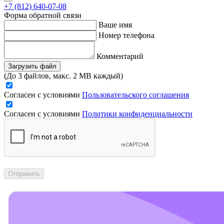
+7 (812) 640-07-08
Форма обратной связи
Ваше имя
Номер телефона
Комментарий
Загрузить файл
(До 3 файлов, макс. 2 MB каждый)
Согласен с условиями
Пользовательского соглашения
Согласен с условиями
Политики конфиденциальности
Отправить