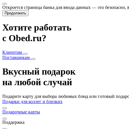
Откроется страница банка для ввода данных — это безопасно,
Продолжить
Хотите работать
с Obed.ru?
Клиентам
Поставщикам
Вкусный подарок
на любой случай
Подарите карту для выбора любимых блюд или готовый подарок
Подарки для коллег и близких
Подарочные карты
Поддержка