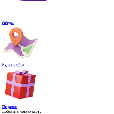
Обеды
Куда на обед
Подарки
Добавить
новую карту