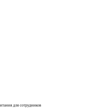
питания для сотрудников