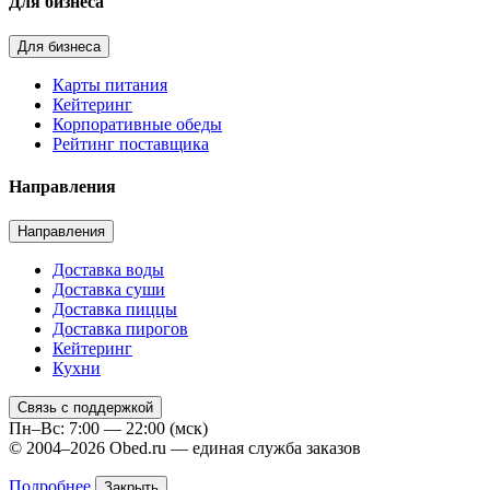
Для бизнеса
Для бизнеса
Карты питания
Кейтеринг
Корпоративные обеды
Рейтинг поставщика
Направления
Направления
Доставка воды
Доставка суши
Доставка пиццы
Доставка пирогов
Кейтеринг
Кухни
Связь с поддержкой
Пн–Вс: 7:00 — 22:00 (мск)
© 2004–2026 Obed.ru — единая служба заказов
Подробнее
Закрыть