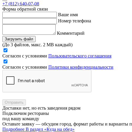
+7 (812) 640-07-08
Форма обратной связи
Ваше имя
Номер телефона
Комментарий
Загрузить файл
(До 3 файлов, макс. 2 MB каждый)
Согласен с условиями
Пользовательского соглашения
Согласен с условиями
Политики конфиденциальности
Отправить
Доставки нет, но есть заведения рядом
Подключим рестораны
под вашу команду
Оставьте заявку — обсудим город, формат работы и варианты 
Подробнее
В раздел «Куда на обед»