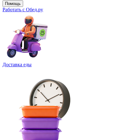
Помощь
Работать с Обед.ру
Доставка еды