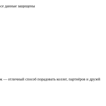
 все данные защищены
 — отличный способ порадовать коллег, партнёров и друзей