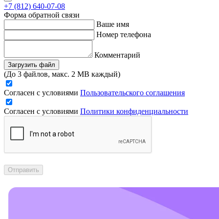
+7 (812) 640-07-08
Форма обратной связи
Ваше имя
Номер телефона
Комментарий
Загрузить файл
(До 3 файлов, макс. 2 MB каждый)
Согласен с условиями
Пользовательского соглашения
Согласен с условиями
Политики конфиденциальности
Отправить