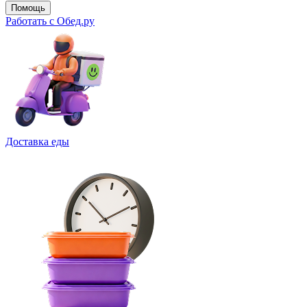
Помощь
Работать с Обед.ру
Доставка еды