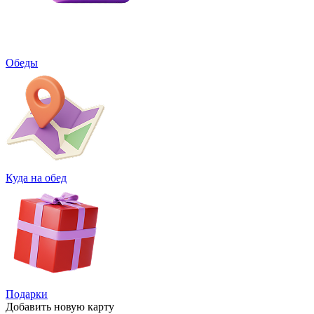
Обеды
Куда на обед
Подарки
Добавить
новую карту