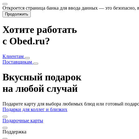
Откроется страница банка для ввода данных — это безопасно,
Продолжить
Хотите работать
с Obed.ru?
Клиентам
Поставщикам
Вкусный подарок
на любой случай
Подарите карту для выбора любимых блюд или готовый подарок
Подарки для коллег и близких
Подарочные карты
Поддержка