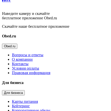
₽₽
₽₽
Наведите камеру и скачайте
бесплатное приложение Obed.ru
Скачайте наше бесплатное приложение
Obed.ru
Obed.ru
Вопросы и ответы
О компании
Контакты
Условия оплаты
Правовая информация
Для бизнеса
Для бизнеса
Карты питания
Кейтеринг
Корпоративные обеды