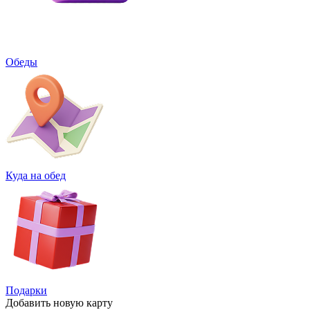
Обеды
Куда на обед
Подарки
Добавить
новую карту