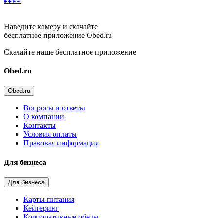
₽₽
₽₽
Наведите камеру и скачайте
бесплатное приложение Obed.ru
Скачайте наше бесплатное приложение
Obed.ru
Obed.ru
Вопросы и ответы
О компании
Контакты
Условия оплаты
Правовая информация
Для бизнеса
Для бизнеса
Карты питания
Кейтеринг
Корпоративные обеды