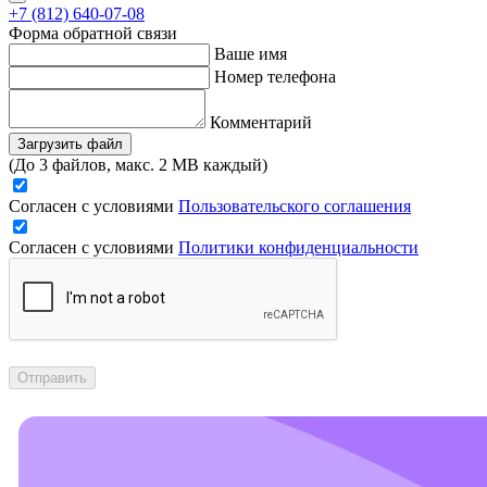
+7 (812) 640-07-08
Форма обратной связи
Ваше имя
Номер телефона
Комментарий
Загрузить файл
(До 3 файлов, макс. 2 MB каждый)
Согласен с условиями
Пользовательского соглашения
Согласен с условиями
Политики конфиденциальности
Отправить