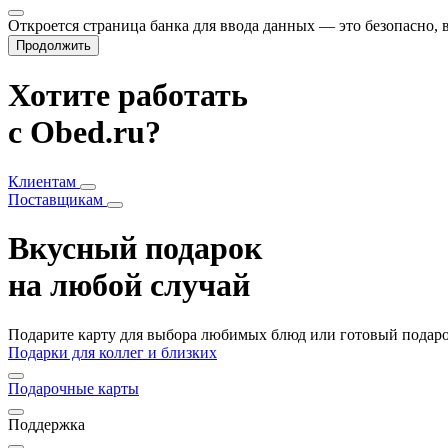
Откроется страница банка для ввода данных — это безопасно,
Продолжить
Хотите работать
с Obed.ru?
Клиентам
Поставщикам
Вкусный подарок
на любой случай
Подарите карту для выбора любимых блюд или готовый подарок
Подарки для коллег и близких
Подарочные карты
Поддержка