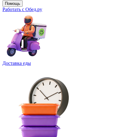
Помощь
Работать с Обед.ру
Доставка еды