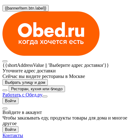
{{bannerItem.btn.label}}
{{shortAddressValue || 'Выберите адрес доставки'}}
Уточните адрес доставки
Сейчас вы видите рестораны в Москве
Выбрать улицу и дом
Ресторан, кухня или блюдо
Работать с Обед.ру
Войти
Войдите в аккаунт
Чтобы заказывать еду, продукты товары для дома и многое
другое
Войти
Контакты