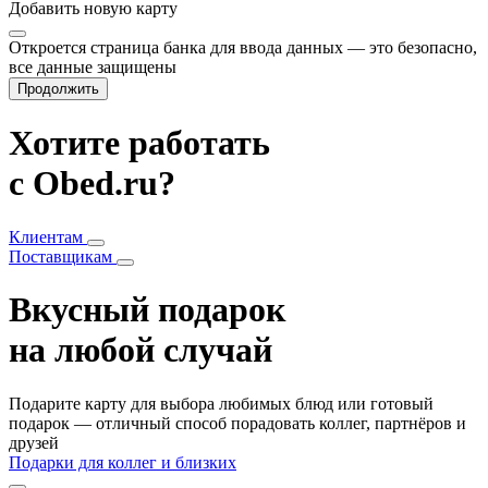
Добавить
новую карту
Откроется страница банка для ввода данных — это безопасно,
все данные защищены
Продолжить
Хотите работать
с Obed.ru?
Клиентам
Поставщикам
Вкусный подарок
на любой случай
Подарите карту для выбора любимых блюд или готовый
подарок — отличный способ порадовать коллег, партнёров и
друзей
Подарки для коллег и близких