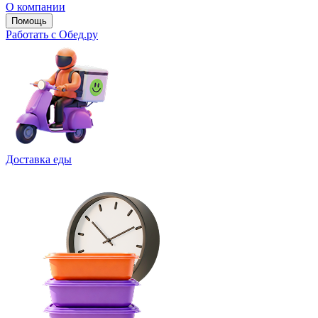
О компании
Помощь
Работать с Обед.ру
Доставка еды