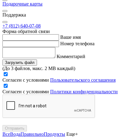
Подарочные карты
Поддержка
+7 (812) 640-07-08
Форма обратной связи
Ваше имя
Номер телефона
Комментарий
Загрузить файл
(До 3 файлов, макс. 2 MB каждый)
Согласен с условиями
Пользовательского соглашения
Согласен с условиями
Политики конфиденциальности
Отправить
Все
Вода
Правильно
Продукты
Еще+