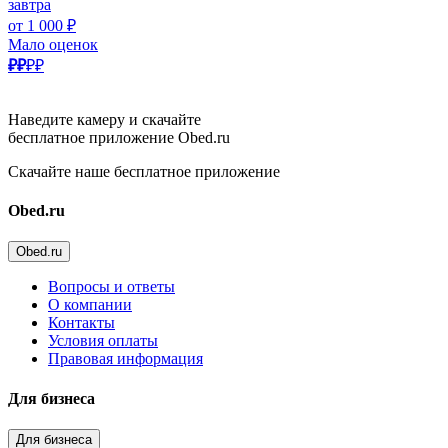
завтра
от 1 000 ₽
Мало оценок
₽₽
₽₽
Наведите камеру и скачайте
бесплатное приложение Obed.ru
Скачайте наше бесплатное приложение
Obed.ru
Obed.ru
Вопросы и ответы
О компании
Контакты
Условия оплаты
Правовая информация
Для бизнеса
Для бизнеса