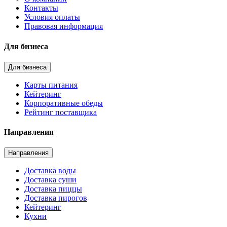
Контакты
Условия оплаты
Правовая информация
Для бизнеса
Для бизнеса
Карты питания
Кейтеринг
Корпоративные обеды
Рейтинг поставщика
Направления
Направления
Доставка воды
Доставка суши
Доставка пиццы
Доставка пирогов
Кейтеринг
Кухни