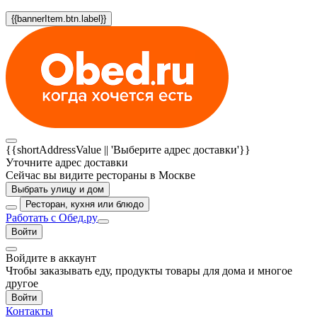
{{bannerItem.btn.label}}
{{shortAddressValue || 'Выберите адрес доставки'}}
Уточните адрес доставки
Сейчас вы видите рестораны в Москве
Выбрать улицу и дом
Ресторан, кухня или блюдо
Работать с Обед.ру
Войти
Войдите в аккаунт
Чтобы заказывать еду, продукты товары для дома и многое
другое
Войти
Контакты