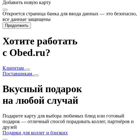
Добавить
новую карту
Откроется страница банка для ввода данных — это безопасно,
все данные защищены
Продолжить
Хотите работать
с Obed.ru?
Клиентам
Поставщикам
Вкусный подарок
на любой случай
Подарите карту для выбора любимых блюд или готовый
подарок — отличный способ порадовать коллег, партнёров и
друзей
Подарки для коллег и близких