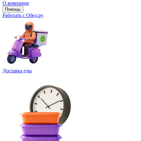
О компании
Помощь
Работать с Обед.ру
Доставка еды