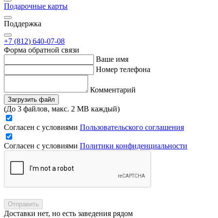
Подарочные карты
Поддержка
+7 (812) 640-07-08
Форма обратной связи
Ваше имя
Номер телефона
Комментарий
Загрузить файл
(До 3 файлов, макс. 2 MB каждый)
Согласен с условиями
Пользовательского соглашения
Согласен с условиями
Политики конфиденциальности
Отправить
Доставки нет, но есть заведения рядом