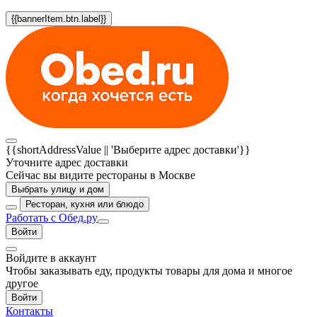
{{bannerItem.btn.label}}
{{shortAddressValue || 'Выберите адрес доставки'}}
Уточните адрес доставки
Сейчас вы видите рестораны в Москве
Выбрать улицу и дом
Ресторан, кухня или блюдо
Работать с Обед.ру
Войти
Войдите в аккаунт
Чтобы заказывать еду, продукты товары для дома и многое
другое
Войти
Контакты