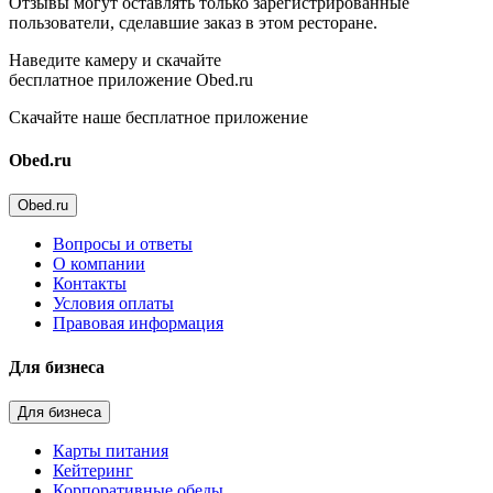
Отзывы могут оставлять только зарегистрированные
пользователи, сделавшие заказ в этом ресторане.
Наведите камеру и скачайте
бесплатное приложение Obed.ru
Скачайте наше бесплатное приложение
Obed.ru
Obed.ru
Вопросы и ответы
О компании
Контакты
Условия оплаты
Правовая информация
Для бизнеса
Для бизнеса
Карты питания
Кейтеринг
Корпоративные обеды