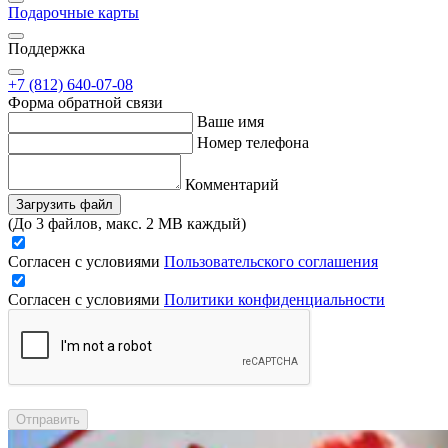
Подарочные карты
Поддержка
+7 (812) 640-07-08
Форма обратной связи
Ваше имя
Номер телефона
Комментарий
Загрузить файл
(До 3 файлов, макс. 2 MB каждый)
Согласен с условиями
Пользовательского соглашения
Согласен с условиями
Политики конфиденциальности
Отправить