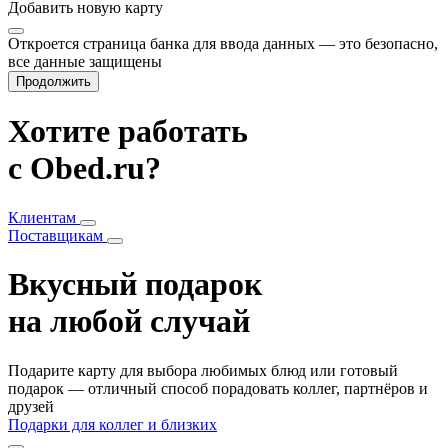
Добавить
новую карту
Откроется страница банка для ввода данных — это безопасно,
все данные защищены
Продолжить
Хотите работать
с Obed.ru?
Клиентам
Поставщикам
Вкусный подарок
на любой случай
Подарите карту для выбора любимых блюд или готовый
подарок — отличный способ порадовать коллег, партнёров и
друзей
Подарки для коллег и близких