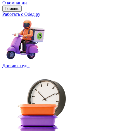
О компании
Помощь
Работать с Обед.ру
Доставка еды