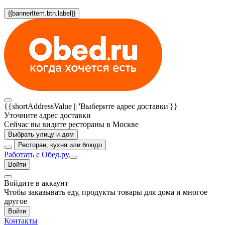
{{bannerItem.btn.label}}
{{shortAddressValue || 'Выберите адрес доставки'}}
Уточните адрес доставки
Сейчас вы видите рестораны в Москве
Выбрать улицу и дом
Ресторан, кухня или блюдо
Работать с Обед.ру
Войти
Войдите в аккаунт
Чтобы заказывать еду, продукты товары для дома и многое
другое
Войти
Контакты