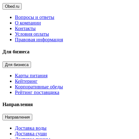
Obed.ru
Вопросы и ответы
О компании
Контакты
Условия оплаты
Правовая информация
Для бизнеса
Для бизнеса
Карты питания
Кейтеринг
Корпоративные обеды
Рейтинг поставщика
Направления
Направления
Доставка воды
Доставка суши