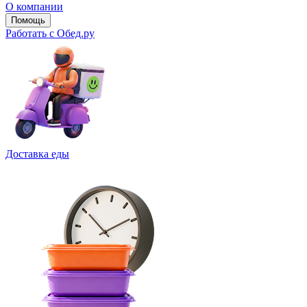
О компании
Помощь
Работать с Обед.ру
Доставка еды