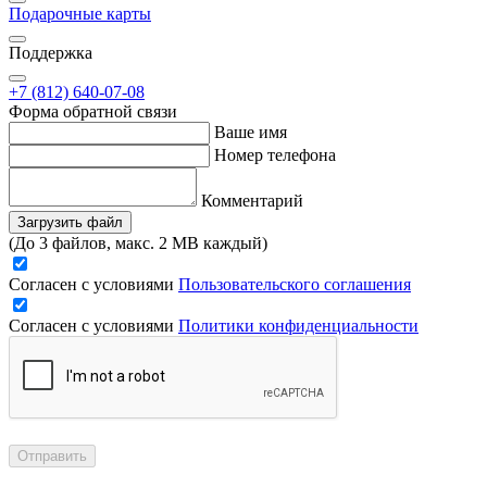
Подарочные карты
Поддержка
+7 (812) 640-07-08
Форма обратной связи
Ваше имя
Номер телефона
Комментарий
Загрузить файл
(До 3 файлов, макс. 2 MB каждый)
Согласен с условиями
Пользовательского соглашения
Согласен с условиями
Политики конфиденциальности
Отправить