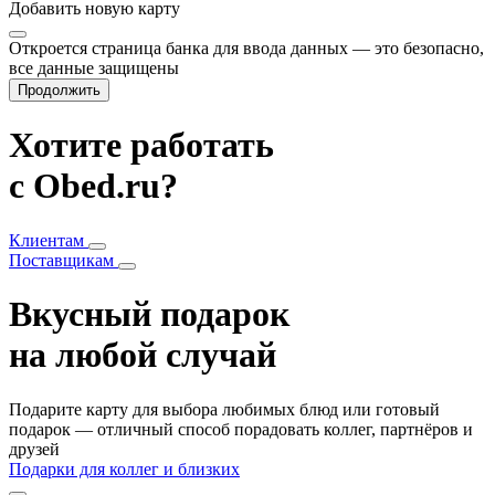
Добавить
новую карту
Откроется страница банка для ввода данных — это безопасно,
все данные защищены
Продолжить
Хотите работать
с Obed.ru?
Клиентам
Поставщикам
Вкусный подарок
на любой случай
Подарите карту для выбора любимых блюд или готовый
подарок — отличный способ порадовать коллег, партнёров и
друзей
Подарки для коллег и близких