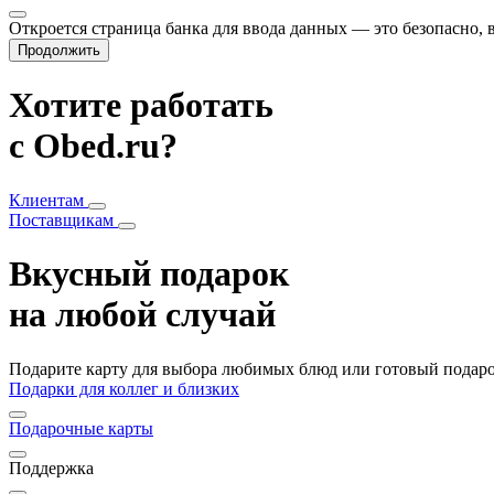
Откроется страница банка для ввода данных — это безопасно,
Продолжить
Хотите работать
с Obed.ru?
Клиентам
Поставщикам
Вкусный подарок
на любой случай
Подарите карту для выбора любимых блюд или готовый подарок
Подарки для коллег и близких
Подарочные карты
Поддержка