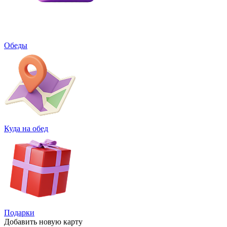
Обеды
Куда на обед
Подарки
Добавить
новую карту