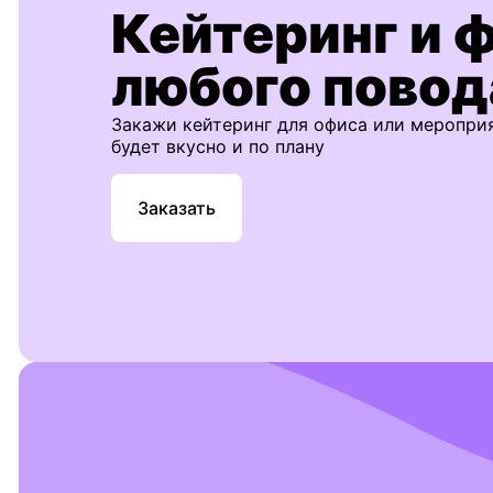
Кейтеринг и 
любого повод
Закажи кейтеринг для офиса или меропри
будет вкусно и по плану
Заказать