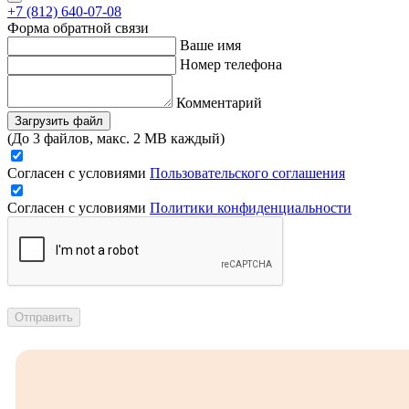
+7 (812) 640-07-08
Форма обратной связи
Ваше имя
Номер телефона
Комментарий
Загрузить файл
(До 3 файлов, макс. 2 MB каждый)
Согласен с условиями
Пользовательского соглашения
Согласен с условиями
Политики конфиденциальности
Отправить