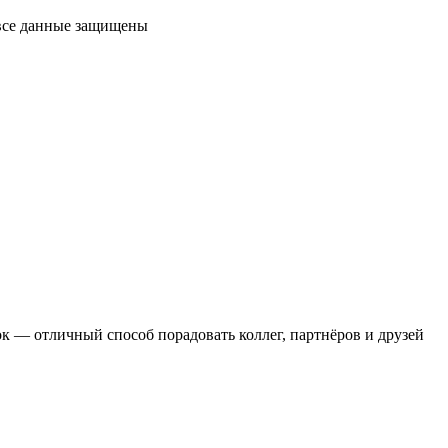
 все данные защищены
 — отличный способ порадовать коллег, партнёров и друзей