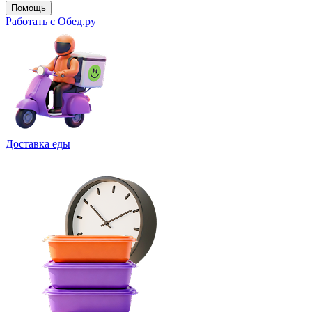
Помощь
Работать с Обед.ру
Доставка еды